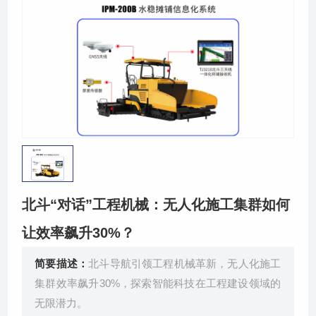
关于我们
北斗“对话”工程机械：无人化施工集群如何
让效率飙升30%？
简要描述：
北斗导航引领工程机械革新，无人化施工
集群效率飙升30%，探索智能科技在工程建设领域的
无限潜力。