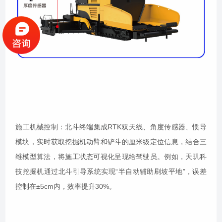
施工机械控制：北斗终端集成RTK双天线、角度传感器、惯导
模块，实时获取挖掘机动臂和铲斗的厘米级定位信息，结合三
维模型算法，将施工状态可视化呈现给驾驶员。例如，天玑科
技挖掘机通过北斗引导系统实现“半自动辅助刷坡平地”，误差
控制在±5cm内，效率提升30%。