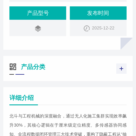
产品型号
发布时间
2025-12-22
产品分类
详细介绍
北斗与工程机械的深度融合，通过无人化施工集群实现效率飙
升30%，其核心逻辑在于厘米级定位精度、多传感器协同感
知、全流程数据闭环管理三大技术突破，重构了隐蔽工程从“抽