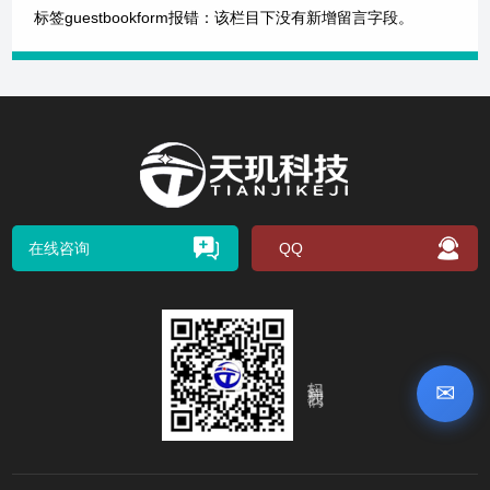
标签guestbookform报错：该栏目下没有新增留言字段。
在线咨询
QQ
扫码关注我们
✉