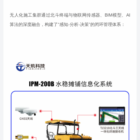
无人化施工集群通过北斗终端与物联网传感器、BIM模型、AI
算法的深度融合，构建了“感知-分析-决策”的闭环管理体系：