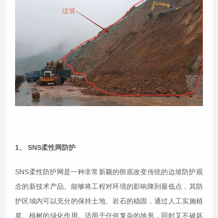
1、 SNS柔性网防护
SNS柔性防护网是一种非常新颖的彻底改变传统的边坡防护观
念的新技术产品。能够将工程对环境的影响降到最低点，其防
护区域内可以充分的保持土地、岩石的稳固，通过人工实施植
草、植树的绿化作用。适用于任何复杂的地形，同时又不破坏