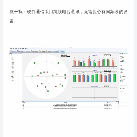
抗干扰：硬件通信采用跳频电台通讯，无需担心有同频段的设
备。