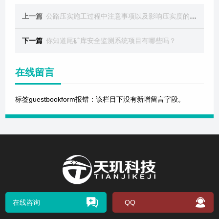
上一篇
公路压实施工过程中注意事项以及影响压实度的因素
下一篇
你知道尾矿库安全监测系统项目有哪些吗？
在线留言
标签guestbookform报错：该栏目下没有新增留言字段。
在线咨询
QQ