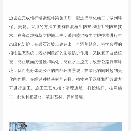
边坡在完成锚杆锚索框格梁施工后，应进行绿化施工，做到环
保、美观。采用的方法主要有喷混植生防护和植生袋防护技
术。在高边坡植草防护施工中，采用喷混植生防护技术进行生
态绿化防护，在岩石边坡上建造出一个灌草结合、科学合理的
植物生态系统，既起到良好的边坡防护作用，又恢复了自然植
被，防止坡面的侵蚀和风化，防止水土流失，改善公路行车环
境，从而充分体现公路的自然环境景观，在绿化的同时起到美
化的作用。在经过种植基材的选择、植物种子选择和配方后方
可进行施工。施工工艺包括：清理边坡、打设锚杆、挂网施
工、配制种植基材、喷射基材、养护管理。