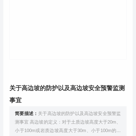
关于我们
关于高边坡的防护以及高边坡安全预警监测
事宜
简要描述：
关于高边坡的防护以及高边坡安全预警监
测事宜 高边坡的定义：对于土质边坡高度大于20m、
小于100m或岩质边坡高度大于30m、小于100m的边