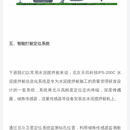
五、智能打桩定位系统
下面我们以常用水泥搅拌桩来说，北京天玑科技IPS-200C 水
泥搅拌桩信息化系统是专为水泥搅拌桩施工的质量管理研发设
计的一套系统，系统将北斗高精度定位定向终端，深度
传感
器
，倾角传感器，流量传感器等设备安装在水泥搅拌桩机上。
通过北斗卫星定位系统监测钻孔位置，利用倾角传感器监测桩