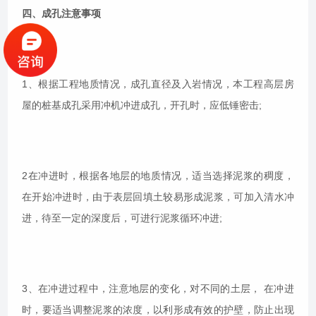
四、成孔注意事项
1、根据工程地质情况，成孔直径及入岩情况，本工程高层房
屋的桩基成孔采用冲机冲进成孔，开孔时，应低锤密击;
2在冲进时，根据各地层的地质情况，适当选择泥浆的稠度，
在开始冲进时，由于表层回填土较易形成泥浆，可加入清水冲
进，待至一定的深度后，可进行泥浆循环冲进;
3、在冲进过程中，注意地层的变化，对不同的土层， 在冲进
时，要适当调整泥浆的浓度，以利形成有效的护壁，防止出现