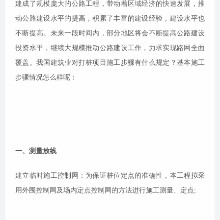
建成了规模庞大的公路工程，带动着区域经济的快速发展，推
动公路建设水平的提高，积累了丰富的建设经验，建设水平也
不断提高。未来一段时间内，部分地区将会不断提高公路建设
投资水平，继续大规模推动公路建设工作，力求实现路网全面
覆盖。我国建筑业对打桩项目施工步骤有什么规定？基本施工
步骤情况怎么样呢：
一、测量放线
建立临时施工控制网：为保证桩位定点的准确性，本工程拟采
用外围控制网及场内定点控制网的方法进行施工测量、定点;