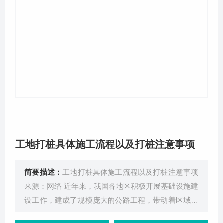
关于我们
工地打桩具体施工流程以及打桩注意事项
简要描述：
工地打桩具体施工流程以及打桩注意事项
来源：网络 近年来，我国各地区积极开展基础设施建
设工作，建成了规模庞大的公路工程，带动着区域经
济的快速发展，推动公路建设水平的提高，积累了丰