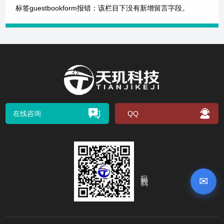
标签guestbookform报错：该栏目下没有新增留言字段。
在线咨询
QQ
扫码关注我们
✉