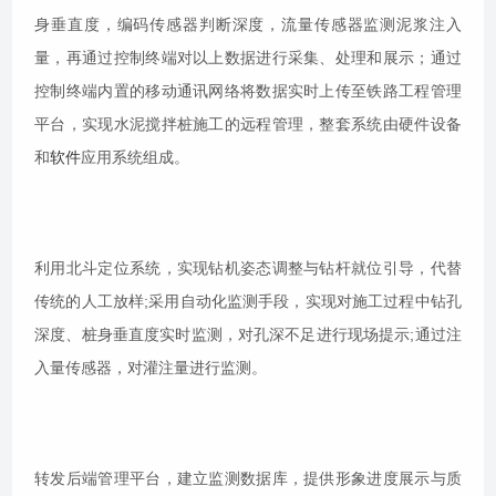
身垂直度，编码传感器判断深度，流量传感器监测泥浆注入
量，再通过控制终端对以上数据进行采集、处理和展示；通过
控制终端内置的移动通讯网络将数据实时上传至铁路工程管理
平台，实现水泥搅拌桩施工的远程管理，整套系统由硬件设备
和
软件
应用系统组成。
利用北斗定位系统，实现钻机姿态调整与钻杆就位引导，代替
传统的人工放样;采用自动化监测手段，实现对施工过程中钻孔
深度、桩身垂直度实时监测，对孔深不足进行现场提示;通过注
入量传感器，对灌注量进行监测。
转发后端管理平台，建立监测数据库，提供形象进度展示与质