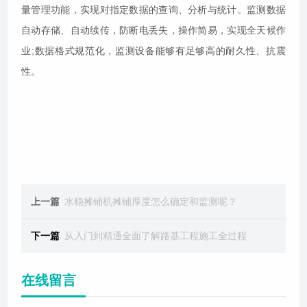
量管理功能，实现对指定数据的查询、分析与统计。监测数据
自动存储、自动续传，防断电丢失，操作简易，实现全天候作
业;数据格式规范化，监测设备能够有足够高的耐久性、抗震
性。
上一篇
水稳摊铺机摊铺厚度怎么确定和监测呢？
下一篇
从入门到精通全面了解路基工程施工全过程
在线留言