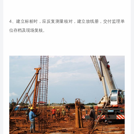
4、建立标桩时，应反复测量核对，建立放线册，交付监理单
位存档及现场复核。