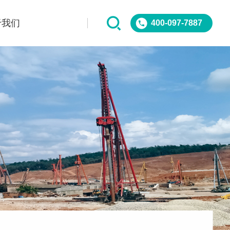
于我们
400-097-7887