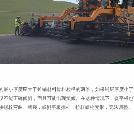
的最小厚度应大于摊铺材料骨料粒径的两倍，如果铺层厚度小于
仅不能正确倾斜，而且可能出现负倾。在这种情况下，熨平板也
接螺栓弯曲、断裂，或熨平板撑杠，拉杠螺栓变形，无法调整。