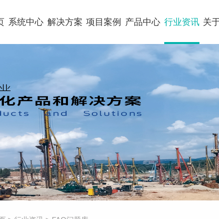
页
系统中心
解决方案
项目案例
产品中心
行业资讯
关