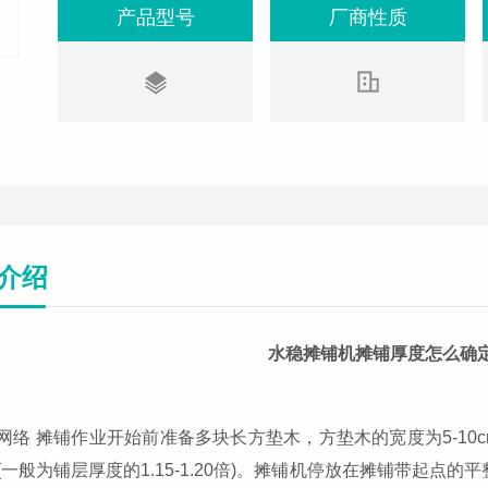
产品型号
厂商性质
介绍
水稳摊铺机摊铺厚度怎么确
网络 摊铺作业开始前准备多块长方垫木，方垫木的宽度为5-1
(一般为铺层厚度的1.15-1.20倍)。摊铺机停放在摊铺带起点