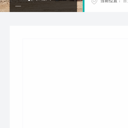
当前位置：
首