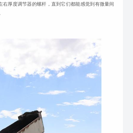
左右厚度调节器的螺杆，直到它们都能感觉到有微量间
。