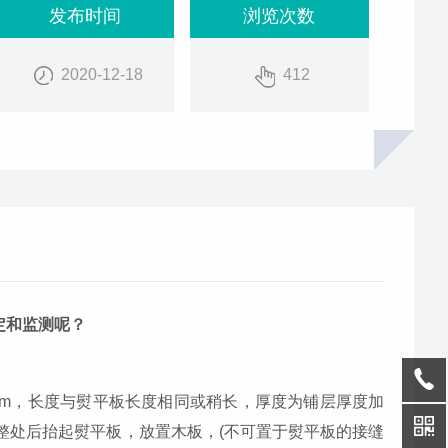
发布时间
浏览次数
2020-12-18
412
定和监测呢？
0cm，长度与熨平板长度相同或稍长，厚度为铺层厚度加
的平整处后抬起熨平板，放置木板，(不可置于熨平板的接缝