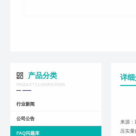
产品分类
详细
PRODUCT CLASSIFICATION
行业新闻
公司公告
来源：
压实量
FAQ问题库