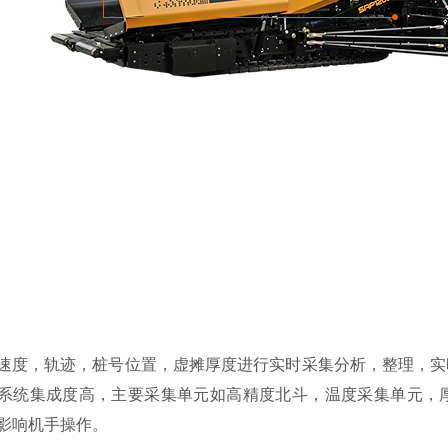
速度，轨迹，桩号位置，虚摊厚度进行实时采集分析，整理，实
系统集成度高，主要采集单元如高精度北斗，温度采集单元，
影响机手操作。