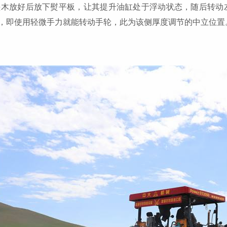
垫木放好后放下熨平板，让其提升油缸处于浮动状态，随后转动
，即使用轻微手力就能转动手轮，此为该侧厚度调节的中立位置