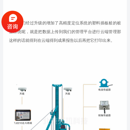
那么我们经过升级的增加了高精度定位系统的塑料插板桩的桩
置系统呢，就是把数据上传到我们的管理平台进行云端管理那
这样的话就得到在云端得到成果报告以后再把它打印出来。