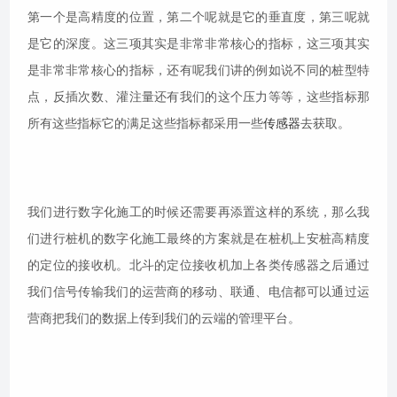
第一个是高精度的位置，第二个呢就是它的垂直度，第三呢就
是它的深度。这三项其实是非常非常核心的指标，这三项其实
是非常非常核心的指标，还有呢我们讲的例如说不同的桩型特
点，反插次数、灌注量还有我们的这个压力等等，这些指标那
所有这些指标它的满足这些指标都采用一些
传感器
去获取。
我们进行数字化施工的时候还需要再添置这样的系统，那么我
们进行桩机的数字化施工最终的方案就是在桩机上安桩高精度
的定位的接收机。北斗的定位接收机加上各类传感器之后通过
我们信号传输我们的运营商的移动、联通、电信都可以通过运
营商把我们的数据上传到我们的云端的管理平台。