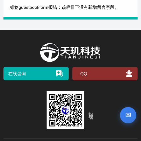
标签guestbookform报错：该栏目下没有新增留言字段。
在线咨询
QQ
扫码关注我们
✉