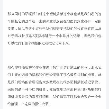
那么同时的话呢我们对这个塑料插板这个板也就是我们卷的这
个插板它的这个在下去的深度以及留在地面的深度都有一定的
要求，所以在这个过程中我们就需要把我们的位置垂直度以及
对于插板长度这3项指标进行一个非常好的记录，当然我们也
可以把我们整个插板的过程把它记录下来。
那么塑料插板桩的作业在进行数字化进行施工的时候，那么我
们主要的记录的指标我们已经明确了那么最终得到的成果。就
是我们现场的管理报告大多数现在的很多塑料插板桩记录仪，
采用的是一种小红的机器，然后在现场有那种我们叫热敏的打
印机或者外接的真实打印机，我们做完了以后会给客户一个会
给监理一个这样的报告成果。