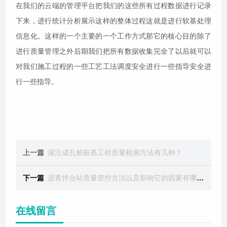
在我们的云端的管理平台把我们的这些所有过程数据进行记录
下来，进行统计分析展示这样的整体过程这就是进行软基处理
信息化。这样的一个主要的一个工作方式那它的核心目的除了
进行质量管理之外后期我们把所有数据收集完全了以后就可以
对我们施工过程的一些工艺工法调度安全进行一些指导安全进
行一些指导。
上一篇
灌注成孔桩桩基工程质量检测方法有几种？
下一篇
沥青拌合站质量管控方法以及影响它的因素有哪些？
在线留言