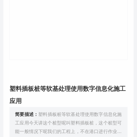
关于我们
塑料插板桩等软基处理使用数字信息化施工
应用
简要描述：
塑料插板桩等软基处理使用数字信息化施
工应用今天讲这个桩型呢叫塑料插板桩，这个桩型可
能一般情况下呢我们的工程上，不在港口进行作业的