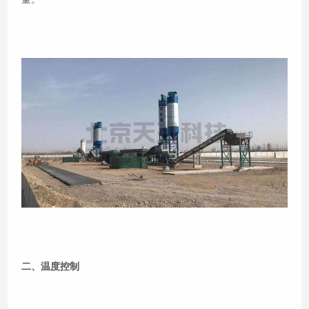
二、温度控制