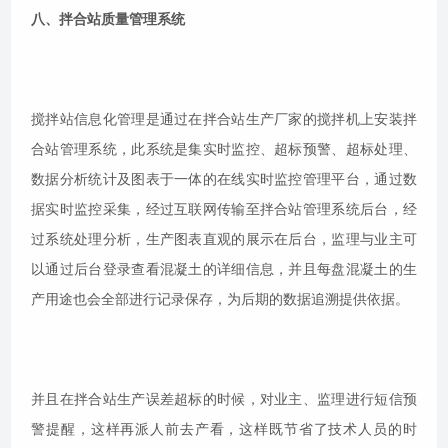
八、拌合站质量管理系统
搅拌站信息化管理是通过在拌合站生产厂家的搅拌机上安装拌
合站管理系统，此系统是集实时监控、超标预警、超标处理、
数据分析统计及图表于一体的在线实时监控管理平台，通过数
据实时监控采集，经过互联网传输至拌合站管理系统后台，经
过系统处理分析，生产图表直观的展示在后台，监理与业主可
以通过后台登录查看混凝土的详细信息，并且每盘混凝土的生
产用途也会全部进行记录保存，为后期的数据追溯提供依据。
并且在拌合站生产误差超标的时候，对业主、监理进行短信预
警提醒，这样再派人前去产看，这样既节省了技术人员的时