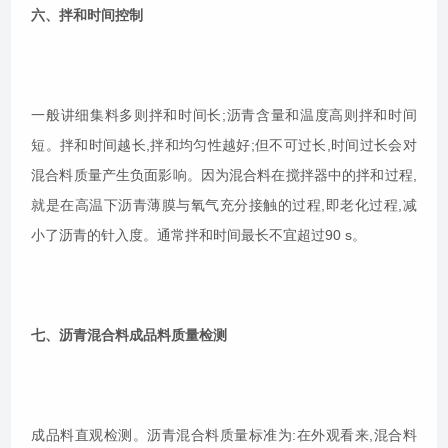
六、拌和时间控制
一般讲细集料多则拌和时间长;沥青含量和温度高则拌和时间
短。拌和时间越长,拌和均匀性越好;但不可过长,时间过长会对
混合料质量产生负面影响。因为混合料在搅拌器中的拌和过程,
就是在高温下沥青薄膜与氧气充分接触的过程,即老化过程,减
小了沥青的针入度。通常拌和时间最长不宜超过90 s。
七、沥青混合料成品料质量检测
成品料直观检测。沥青混合料质量标准为:在外观看来,混合料