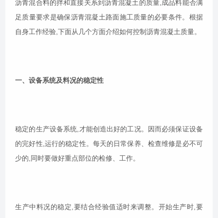
沥青混合料的拌和直接关系到沥青混凝土的质量,成品料能否满
足质量要求是确保沥青混凝土路面施工质量的必要条件。根据
自身工作经验,下面从几个方面介绍如何控制沥青混凝土质量。
一、设备系统及料况的稳定性
稳定的生产设备系统,才能创造出好的工况。因而必须保证设备
的完好性,运行的稳定性。每天的日常保养、检查维修是必不可
少的,同时要做好重点部位的检修、工作。
生产中料况的稳定,要结合经验值适时来调整。开始生产时,要