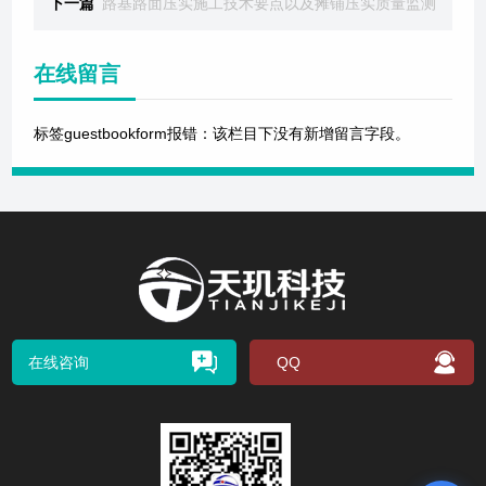
下一篇
路基路面压实施工技术要点以及摊铺压实质量监测
在线留言
标签guestbookform报错：该栏目下没有新增留言字段。
在线咨询
QQ