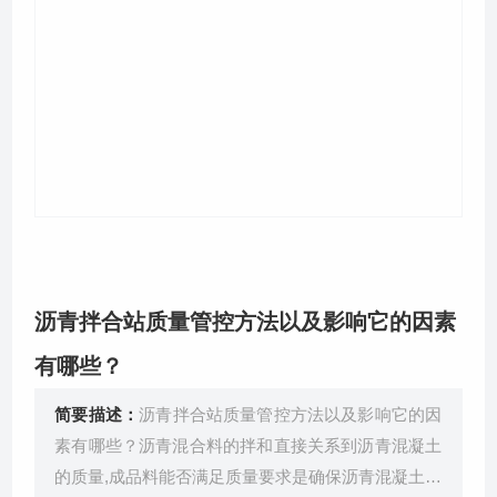
关于我们
沥青拌合站质量管控方法以及影响它的因素
有哪些？
简要描述：
沥青拌合站质量管控方法以及影响它的因
素有哪些？沥青混合料的拌和直接关系到沥青混凝土
的质量,成品料能否满足质量要求是确保沥青混凝土路