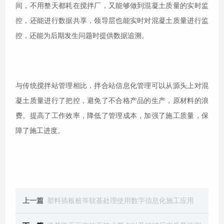
间，不用整天都耗在搅拌厂，又能够做到混凝土质量的实时监
控，还能进行数据共享，领导层也能实时对混凝土质量进行监
控，还能为后期发生问题时提供数据追溯。
与传统搅拌站管理相比，拌合站信息化管理可以从源头上对混
凝土质量进行了把控，避免了不合格产品的生产，原材料的浪
费。提高了工作效率，降低了管理成本，加强了施工质量，保
障了施工进度。
上一篇
塑料插板桩等软基处理使用数字信息化施工应用