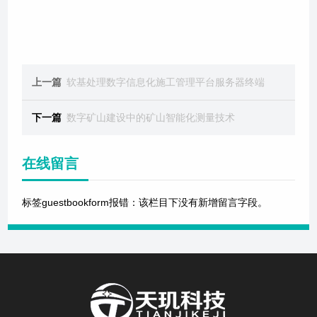
上一篇
软基处理数字信息化施工管理平台服务器终端
下一篇
数字矿山建设中的矿山智能化测量技术
在线留言
标签guestbookform报错：该栏目下没有新增留言字段。