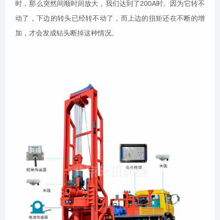
时，那么突然间顺时间放大，我们达到了200A时。因为它转不
动了，下边的转头已经转不动了，而上边的扭矩还在不断的增
加，才会发成钻头断掉这种情况。