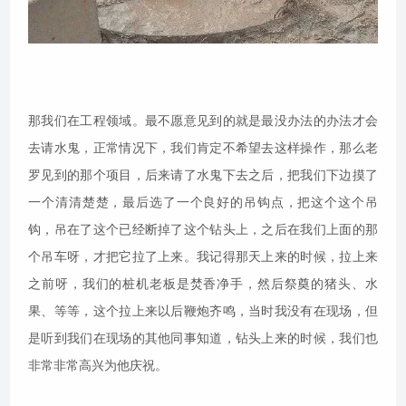
那我们在工程领域。最不愿意见到的就是最没办法的办法才会
去请水鬼，正常情况下，我们肯定不希望去这样操作，那么老
罗见到的那个项目，后来请了水鬼下去之后，把我们下边摸了
一个清清楚楚，最后选了一个良好的吊钩点，把这个这个吊
钩，吊在了这个已经断掉了这个钻头上，之后在我们上面的那
个吊车呀，才把它拉了上来。我记得那天上来的时候，拉上来
之前呀，我们的桩机老板是焚香净手，然后祭奠的猪头、水
果、等等，这个拉上来以后鞭炮齐鸣，当时我没有在现场，但
是听到我们在现场的其他同事知道，钻头上来的时候，我们也
非常非常高兴为他庆祝。