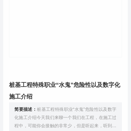
关于我们
桩基工程特殊职业“水鬼”危险性以及数字化
施工介绍
简要描述：
桩基工程特殊职业“水鬼”危险性以及数字
化施工介绍今天我们来聊一个我们在工程，在施工过
程中，可能你会接触的非常少，但是听起来，听到这