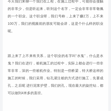
今天我们来聊一个我们在工程，在施工过程中，可能你会接触
的非常少，但是听起来，听到这个名字，一定会非常非常敬佩
的一个职业。这个职业呀，我们号称，上来了赚2万，上不来
100万，我们的视频前的朋友可能会讲，这是个什么样的职业
呢。
跟上来了上不来有关系，这个职业的名字叫“水鬼”，什么是水
鬼？我们在进行，桩机施工的过程中，实际上都会进行一些非
常非常，深的一些桩机作业。特别是一些桥梁，特大桥这样的
施工的时候，我们采用，钻孔灌注桩的方式进行施工，先要成
孔，之后呢 进行泥浆护壁，我们的孔，现在最大的旋挖钻，都
可以做到4米多的直径。