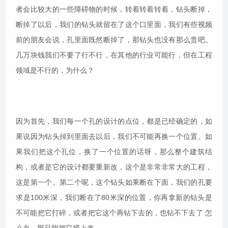
者会比较大的一些障碍物的时候，转着转着转着，钻头断掉，
断掉了以后，我们的钻头就留在了这个口里面，我们有些视频
前的朋友会说，孔里面既然断掉了，那钻头也没有那么贵吧。
几万块钱我们不要了行不行，在其他的行业可能行，但在工程
领域是不行的，为什么？
因为首先，我们每一个孔的设计的点位，都是已经确定的，如
果说因为钻头掉到里面去以后，我们不可能再换一个位置。如
果我们把这个孔位，换了一个位置的话呀，那么整个建筑结
构，或者是它的设计都要重新改，这个是非常非常大的工程，
这是第一个。第二个呢，这个钻头如果断在下面，我们的孔要
求是100米深，我们断在了80米深的位置，你再拿新的钻头是
不可能把它打碎，或者把它这个再钻下去的，也钻不下去了 怎