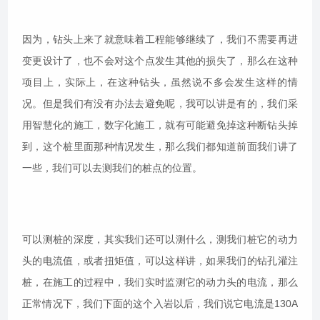
因为，钻头上来了就意味着工程能够继续了，我们不需要再进
变更设计了，也不会对这个点发生其他的损失了，那么在这种
项目上，实际上，在这种钻头，虽然说不多会发生这样的情
况。但是我们有没有办法去避免呢，我可以讲是有的，我们采
用智慧化的施工，数字化施工，就有可能避免掉这种断钻头掉
到，这个桩里面那种情况发生，那么我们都知道前面我们讲了
一些，我们可以去测我们的桩点的位置。
可以测桩的深度，其实我们还可以测什么，测我们桩它的动力
头的电流值，或者扭矩值，可以这样讲，如果我们的钻孔灌注
桩，在施工的过程中，我们实时监测它的动力头的电流，那么
正常情况下，我们下面的这个入岩以后，我们说它电流是130A