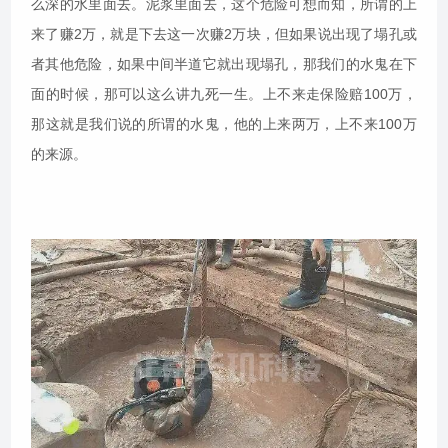
么深的水里面去。泥浆里面去，这个危险可想而知，所谓的上
来了赚2万，就是下去这一次赚2万块，但如果说出现了塌孔或
者其他危险，如果中间半道它就出现塌孔，那我们的水鬼在下
面的时候，那可以这么讲九死一生。上不来走保险赔100万，
那这就是我们说的所谓的水鬼，他的上来两万，上不来100万
的来源。