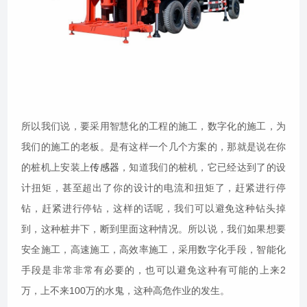
所以我们说，要采用智慧化的工程的施工，数字化的施工，为
我们的施工的老板。是有这样一个几个方案的，那就是说在你
的桩机上安装上
传感器
，知道我们的桩机，它已经达到了的设
计扭矩，甚至超出了你的设计的电流和扭矩了，赶紧进行停
钻，赶紧进行停钻，这样的话呢，我们可以避免这种钻头掉
到，这种桩井下，断到里面这种情况。所以说，我们如果想要
安全施工，高速施工，高效率施工，采用数字化手段，智能化
手段是非常非常有必要的，也可以避免这种有可能的上来2
万，上不来100万的水鬼，这种高危作业的发生。