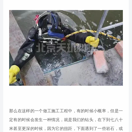
那么在这样的一个做工施工工程中，有的时候小概率，但是一
定有的时候会发生一种情况，就是我们的钻头，在下到七八十
米甚至更深的时候，因为它的扭距，下面遇到了一些岩石，或