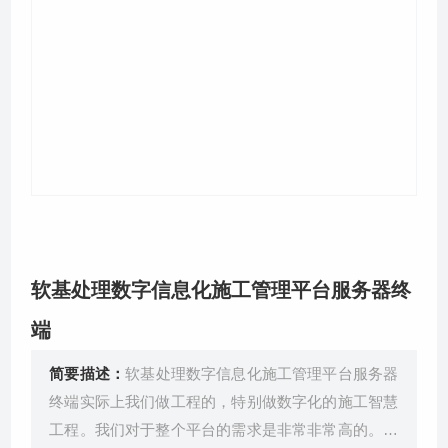
关于我们
软基处理数字信息化施工管理平台服务器终
端
简要描述：
软基处理数字信息化施工管理平台服务器
终端实际上我们做工程的，特别做数字化的施工智慧
工程。我们对于整个平台的需求是非常非常高的。我