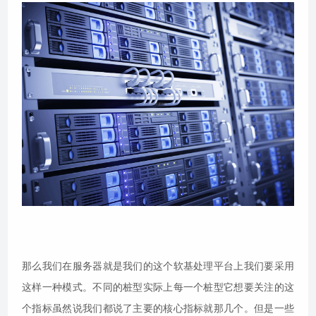
那么我们在服务器就是我们的这个软基处理平台上我们要采用
这样一种模式。不同的桩型实际上每一个桩型它想要关注的这
个指标虽然说我们都说了主要的核心指标就那几个。但是一些