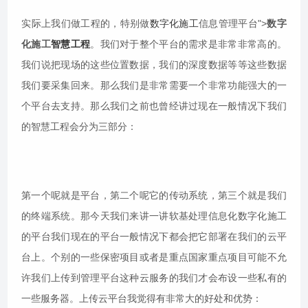
实际上我们做工程的，特别做
数字化施工
信息管理平台">
数字
化施工
智慧工程
。我们对于整个平台的需求是非常非常高的。
我们说把现场的这些位置数据，我们的深度数据等等这些数据
我们要采集回来。那么我们是非常需要一个非常功能强大的一
个平台去支持。那么我们之前也曾经讲过现在一般情况下我们
的智慧工程会分为三部分：
第一个呢就是平台，第二个呢它的传动系统，第三个就是我们
的终端系统。那今天我们来讲一讲软基处理信息化数字化施工
的平台我们现在的平台一般情况下都会把它部署在我们的云平
台上。个别的一些保密项目或者是重点国家重点项目可能不允
许我们上传到管理平台这种云服务的我们才会布设一些私有的
一些服务器。上传云平台我觉得有非常大的好处和优势：