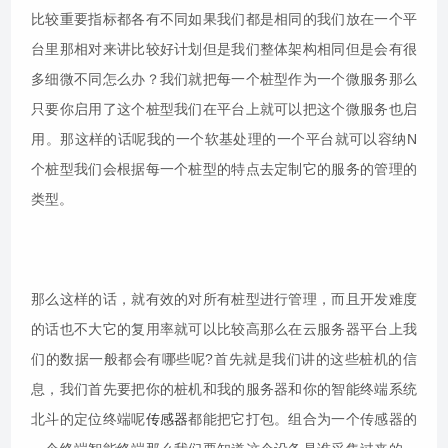
比较重要指标都各有不同如果我们都是相同的我们放在一个平
台里那相对来讲比较好计划但是我们整体架构相同但是会有很
多细微不同怎么办？我们就把每一个桩型作为一个微服务那么
只要你启用了这个桩型我们在平台上就可以把这个微服务也启
用。那这样的话呢我的一个软基处理的一个平台就可以容纳N
个桩型我们会根据每一个桩型的特点去定制它的服务的管理的
类型。
那么这样的话，就有效的对所有桩型进行管理，而且开发难度
的话也不大它的复用率就可以比较高那么在云服务器平台上我
们的数据一般都会有哪些呢?首先就是我们讲的这些桩机的信
息，我们首先要把你的桩机和我的服务器和你的智能终端系统
北斗的定位终端呢
传感器
都能把它打包。组合为一个传感器的