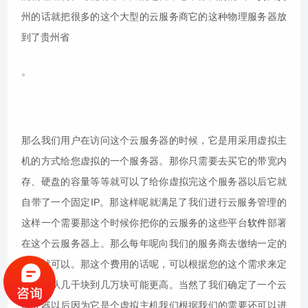
州的话就把很多的这个大型的云服务商它的这种物理服务器放
到了贵州省
。
那么我们用户在访问这个云服务器的时候，它是用采用虚拟主
机的方式给您虚拟的一个服务器。那你只需要去买它的带宽内
存、硬盘的容量等等就可以了给你虚拟完这个服务器以后它就
自带了一个固定IP。那这样呢就满足了我们进行云服务管理的
这样一个需要那这个时候你把你的云服务的这些平台
软件
部署
在这个云服务器上。那么每年呢向我们的服务商去缴纳一定的
费用就可以。那这个费用的话呢，可以根据您的这个需求来定
制可能从几千块到几万块可能更高。当然了我们确定了一个云
服务器以后因为它是个虚拟主机我们根据我们的需要还可以进