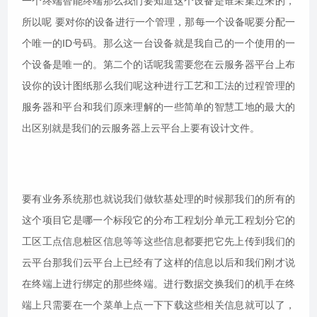
一个终端智能终端那么我们要知道这个设备是谁采集过来的，
所以呢 要对你的设备进行一个管理，那每一个设备呢要分配一
个唯一的ID号码。那么这一台设备就是我自己的一个使用的一
个设备是唯一的。第二个的话呢我需要您在云服务器平台上布
设你的设计图纸那么我们呢这种进行工艺和工法的过程管理的
服务器和平台和我们原来理解的一些简单的智慧工地的最大的
出区别就是我们的云服务器上云平台上要有设计文件。
要有业务系统那也就说我们做软基处理的时候那我们的所有的
这个项目它是哪一个标段它的分布工程划分单元工程划分它的
工区工点信息桩区信息等等这些信息都要把它先上传到我们的
云平台那我们云平台上已经有了这样的信息以后和我们刚才说
在终端上进行绑定的那些终端。进行数据交换我们的机手在终
端上只需要在一个菜单上点一下下载这些相关信息就可以了，