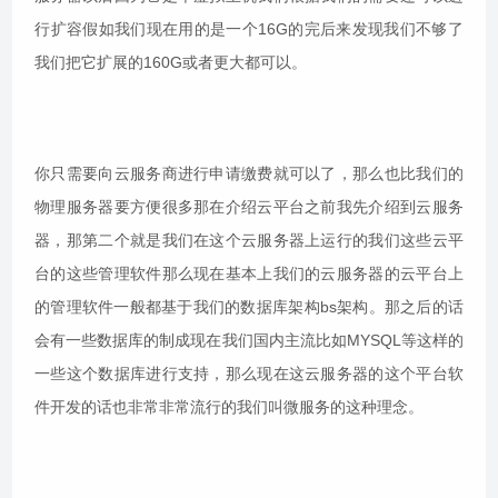
行扩容假如我们现在用的是一个16G的完后来发现我们不够了
我们把它扩展的160G或者更大都可以。
你只需要向云服务商进行申请缴费就可以了，那么也比我们的
物理服务器要方便很多那在介绍云平台之前我先介绍到云服务
器，那第二个就是我们在这个云服务器上运行的我们这些云平
台的这些管理软件那么现在基本上我们的云服务器的云平台上
的管理软件一般都基于我们的数据库架构bs架构。那之后的话
会有一些数据库的制成现在我们国内主流比如MYSQL等这样的
一些这个数据库进行支持，那么现在这云服务器的这个平台软
件开发的话也非常非常流行的我们叫微服务的这种理念。