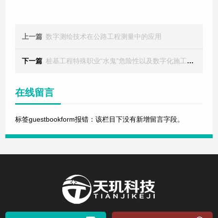
上一篇
数字测绘技术在公路工程测量中的应用
下一篇
桩基工程特殊职业“水鬼”危险性以及数字化施工介绍
在线留言
标签guestbookform报错：该栏目下没有新增留言字段。