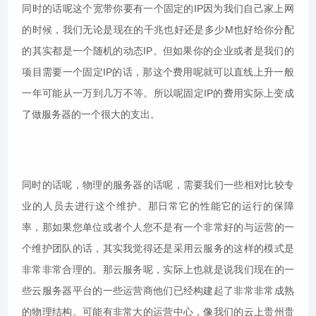
同时的话呢这个宽带你要有一个固定的IP因为我们自己家上网
的时候，我们无论是现在的千兆也好还是多少M也好给你分配
的其实都是一个随机的动态IP。但如果你的企业或者是我们的
项目需要一个固定IP的话，那这个费用呢就可以直线上升一般
一年可能从一万到几万不等。所以呢固定IP的费用实际上变成
了做服务器的一个很大的支出。
同时的话呢，物理的服务器的话呢，需要我们一些相对比较专
业的人员去进行这个维护。那日常它的性能它的运行的保障
率，那如果您单位或者个人您不是有一个非常好的与运营的一
个维护团队的话，其实我觉得还是采用云服务的这样的模式是
非常非常合理的。那云服务呢，实际上也就是说我们现在的一
些云服务器平台的一些运营商他们已经构建起了非常非常成熟
的物理结构。可能有非常大的运营中心，像我们的云上贵州贵