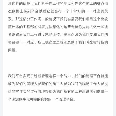
那这样的话呢，我们机手你工作的地点和你这个施工的桩点那
么数据上传到平台以后它就会有一个非常好的一一对应的关
系。那这部分工作呢一般情况下我们会需要我们项目这个比较
懂技术的工程部的或者是信息化的这些专员你提前去做一些或
者说跟着我们工程进度就能上传。第三点因为我们要和我们的
项目要一一对应，所以呢这里边就涉及到了我们叫坐标转换的
问题。
我们平台实现了过程管理这样一个能力，我们的管理平台就能
够为我们的管理人员我们的施工人员为我们的现场工作人员提
供非常详实的过程管理数据为我们所有的工程建设者们提供一
个溯源数字化可靠的真实的一个管理平台。