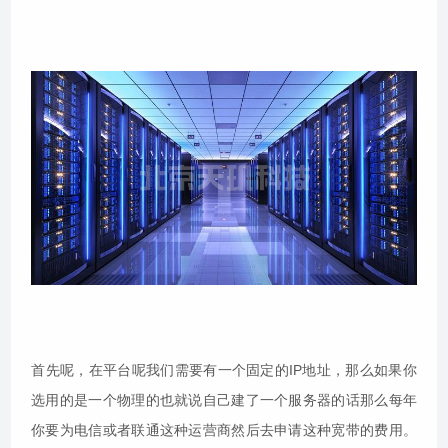
首先呢，在平台呢我们需要有一个固定的IP地址，那么如果你
选用的是一个物理的也就说自己建了一个服务器的话那么每年
你要为电信或者联通这种运营商然后去申请这种宽带的费用。