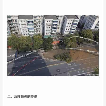
二、沉降检测的步骤