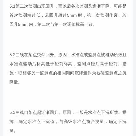
5.1第二次监测出现回升，而以后各次监测又逐渐下降。可能是
首次监测精过低，若回升超过5mm 时，第一次监测作废，若
回升5mm 内，第二次与第一次调整标高一致。
5.2曲线在某点突然回升。原因：水准点或监测点被碰动所致且
水准点碰动后标高低于碰前标高，监测点碰后高于碰前。措
施：取相邻另一监测点的相同期间沉降量作为被碰监测点之沉
降量。
5.3曲线自某点起渐渐回升。原因：一般是水准点下沉所致。措
施：确定水准点下沉值，与高级水准点符合测量，确定下沉
量。