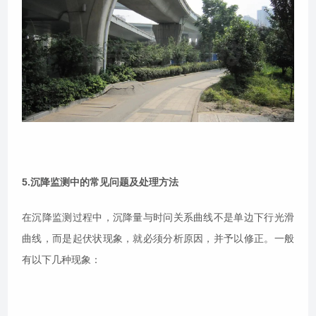
5.沉降监测中的常见问题及处理方法
在沉降监测过程中，沉降量与时问关系曲线不是单边下行光滑
曲线，而是起伏状现象，就必须分析原因，并予以修正。一般
有以下几种现象：