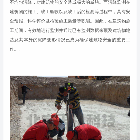
不均匀沉降，对建筑物的安全造成极大的威胁。而沉降监测在
建筑物的施工、竣工验收以及竣工后的检测等过程中，具有安
全预报、科学评价及检验施工质量等职能。因此，在建筑物施
工期间，有效地进行监测并通过已有监测数据来预测建筑物地
基及其本身的沉降变形情况已成为确保建筑物安全的重要工
作。.