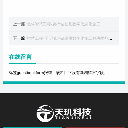
上一篇
北斗智慧工程-旋挖钻桩基数字信息化施工
下一篇
智慧工程-正反循环钻采用数字化施工解决哪些问题？
在线留言
标签guestbookform报错：该栏目下没有新增留言字段。