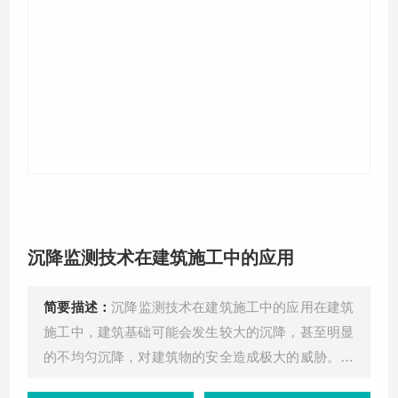
关于我们
沉降监测技术在建筑施工中的应用
简要描述：
沉降监测技术在建筑施工中的应用在建筑
施工中，建筑基础可能会发生较大的沉降，甚至明显
的不均匀沉降，对建筑物的安全造成极大的威胁。而
沉降监测在建筑物的施工、竣工验收以及竣工后的检