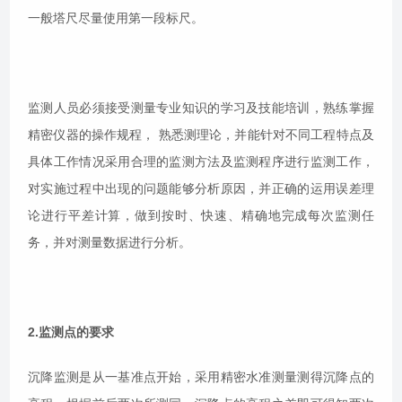
一般塔尺尽量使用第一段标尺。
监测人员必须接受测量专业知识的学习及技能培训，熟练掌握
精密仪器的操作规程， 熟悉测理论，并能针对不同工程特点及
具体工作情况采用合理的监测方法及监测程序进行监测工作，
对实施过程中出现的问题能够分析原因，并正确的运用误差理
论进行平差计算，做到按时、快速、精确地完成每次监测任
务，并对测量数据进行分析。
2.监测点的要求
沉降监测是从一基准点开始，采用精密水准测量测得沉降点的