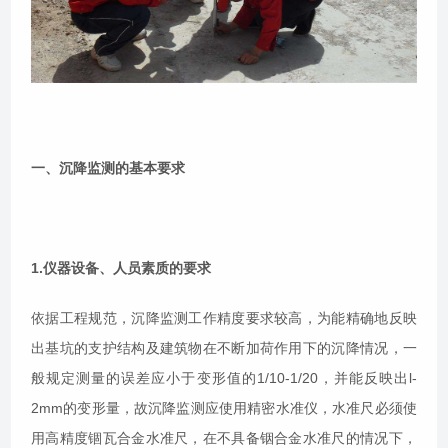
一、沉降监测的基本要求
1.仪器设备、人员素质的要求
依据工程规范，沉降监测工作精度要求较高，为能精确地反映
出基坑的支护结构及建筑物在不断加荷作用下的沉降情况，一
般规定测量的误差应小于变形值的1/10-1/20，并能反映出l-
2mm的变形量，故沉降监测应使用精密水准仪，水准尺必须使
用高精度锢瓦合金水准尺，在不具备铟合金水准尺的情况下，