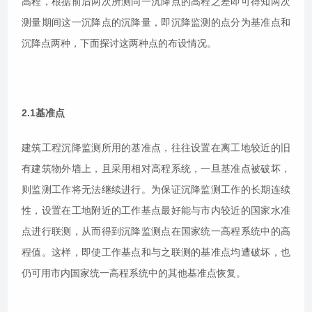
高程，根据前后两次所测同一沉降点的高程之差即可得知两次
测量期间这一沉降点的沉降量，即沉降监测的点分为基准点和
沉降点两种，下面探讨这两种点的布设情况。
2.1基准点
建筑工程沉降监测所用的基准点，往往设置在离工地较近的旧
有建筑物外墙上，且采用相对高程系统，一旦基准点被破坏，
则监测工作将无法继续进行。为保证沉降监测工作的长期连续
性，设置在工地附近的工作基点最好能与市内较近的国家水准
点进行联测，从而得到沉降监测点在国家统一高程系统中的高
程值。这样，即使工作基点和与之联测的基准点均遭破坏，也
仍可用市内国家统一高程系统中的其他基准点恢复。