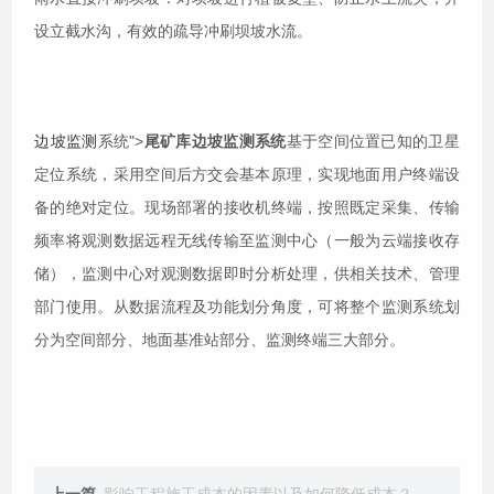
设立截水沟，有效的疏导冲刷坝坡水流。
边坡监测
系统">
尾矿库边坡监测系统
基于空间位置已知的卫星
定位系统，采用空间后方交会基本原理，实现地面用户终端设
备的绝对定位。现场部署的接收机终端，按照既定采集、传输
频率将观测数据远程无线传输至监测中心（一般为云端接收存
储），监测中心对观测数据即时分析处理，供相关技术、管理
部门使用。从数据流程及功能划分角度，可将整个监测系统划
分为空间部分、地面基准站部分、监测终端三大部分。