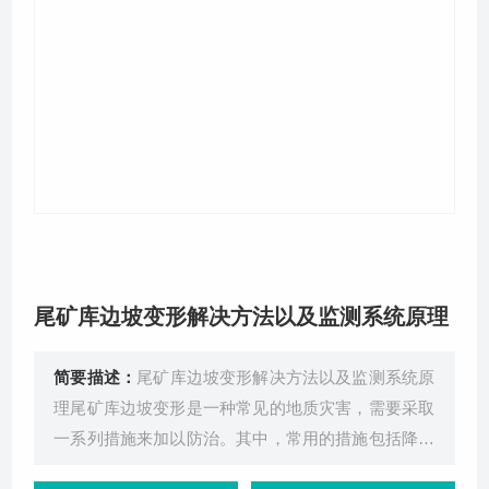
关于我们
尾矿库边坡变形解决方法以及监测系统原理
简要描述：
尾矿库边坡变形解决方法以及监测系统原
理尾矿库边坡变形是一种常见的地质灾害，需要采取
一系列措施来加以防治。其中，常用的措施包括降低
库水位、选择合理的排放水方式、调控溢水高度、加