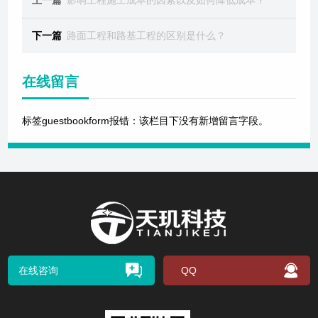
上一篇
影响工程施工成本的因素以及如何降低成本？
下一篇
路面工程和路基工程的区别是什么？
在线留言
标签guestbookform报错：该栏目下没有新增留言字段。
在线咨询
QQ