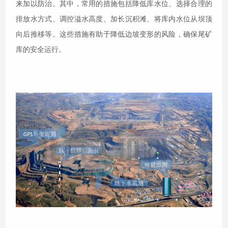
来加以防治。其中，常用的措施包括降低库水位、选择合理的
排放水方式、调控溢水高度、加长沉积滩、将库内水位从坝顶
向后推移等。这些措施有助于降低边坡变形的风险，确保尾矿
库的安全运行。