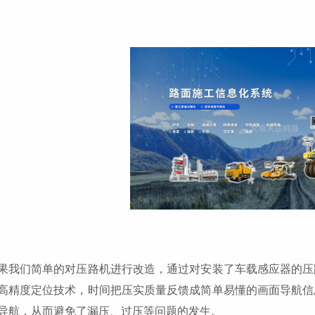
果我们简单的对压路机进行改造，通过对安装了车载感应器的压
高精度定位技术，时间把压实质量反馈成简单易懂的画面导航信
导航，从而避免了漏压、过压等问题的发生。