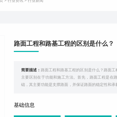
页
>
行业资讯
>
行业新闻
路面工程和路基工程的区别是什么？
简要描述：
路面工程和路基工程的区别是什么？路面工
主要区别在于功能和施工方法。首先，路面工程是在
础，其主要功能是支撑路面，并保证路面的稳定性和承
主要功能是承受车辆的负荷和摩擦，保证车辆的安全和
不同。路面工程的施工通常包括路面材料
基础信息