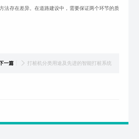
方法存在差异。在道路建设中，需要保证两个环节的质
下一篇
打桩机分类用途及先进的智能打桩系统