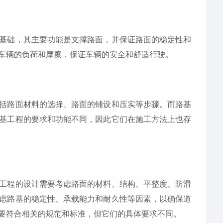
基础，其主要功能是支撑路面，并保证路面的稳定性和
车辆的负荷和摩擦，保证车辆的安全和舒适行驶。
括路面材料的选择、路面的铺设和压实等步骤。而路基
基工程的要求和功能不同，因此它们在施工方法上也存
工程的设计需要考虑路面的材料、结构、平整度、防滑
虑路基的稳定性、承载能力和耐久性等因素，以确保道
要符合相关的规范和标准，但它们的具体要求不同。