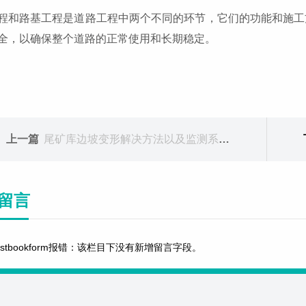
程和路基工程是道路工程中两个不同的环节，它们的功能和施工
全，以确保整个道路的正常使用和长期稳定。
上一篇
尾矿库边坡变形解决方法以及监测系统原理
留言
estbookform报错：该栏目下没有新增留言字段。