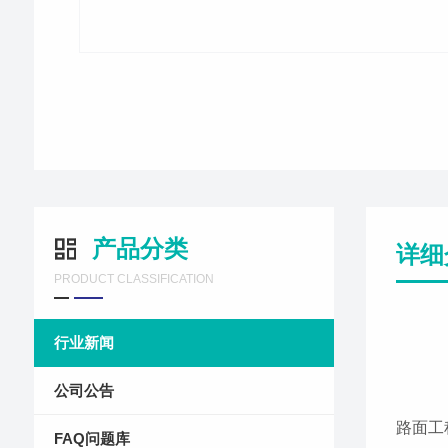
产品分类
详细
PRODUCT CLASSIFICATION
行业新闻
公司公告
路面工
FAQ问题库