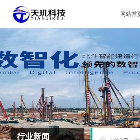
网站首
行业新闻