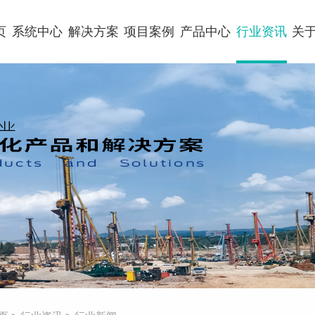
页
系统中心
解决方案
项目案例
产品中心
行业资讯
关