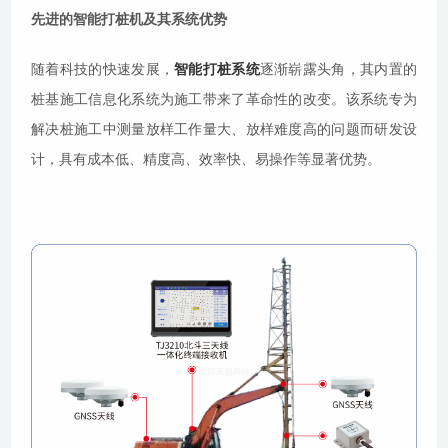
先进的智能打桩机及其系统优势
随着科技的快速发展，
智能打桩系统
逐渐崭露头角，其内置的
桩基施工信息化系统为施工带来了革命性的改变。该系统专为
解决桩施工中测量放样工作量大、放样难度高的问题而研发设
计，具有成本低、精度高、效率快、易操作等显著优势。