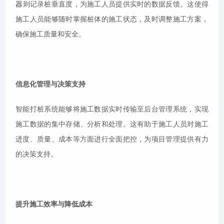
器
则记录桩垂直度，为施工人员提供实时的数据反馈。这使得
施工人员能够随时掌握桩体的施工状态，及时调整施工方案，
确保施工质量和安全。
信息化管理与决策支持
智能打桩系统能够将施工数据实时传输至后台管理系统，实现
施工数据的集中存储、分析和处理。这有助于施工人员对施工
进度、质量、成本等方面进行全面把控，为项目管理提供有力
的决策支持。
提升施工效率与降低成本