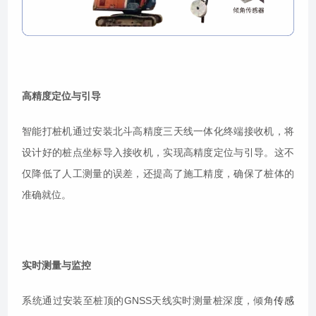
高精度定位与引导
智能打桩机通过安装北斗高精度三天线一体化终端接收机，将
设计好的桩点坐标导入接收机，实现高精度定位与引导。这不
仅降低了人工测量的误差，还提高了施工精度，确保了桩体的
准确就位。
实时测量与监控
系统通过安装至桩顶的GNSS天线实时测量桩深度，倾角
传感