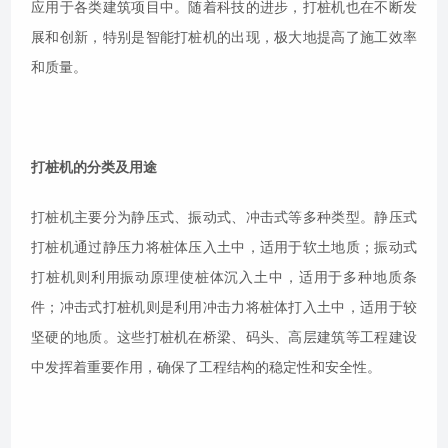
应用于各类建筑项目中。随着科技的进步，打桩机也在不断发
展和创新，特别是智能打桩机的出现，极大地提高了施工效率
和质量。
打桩机的分类及用途
打桩机主要分为静压式、振动式、冲击式等多种类型。静压式
打桩机通过静压力将桩体压入土中，适用于软土地质；振动式
打桩机则利用振动原理使桩体沉入土中，适用于多种地质条
件；冲击式打桩机则是利用冲击力将桩体打入土中，适用于较
坚硬的地质。这些打桩机在桥梁、码头、高层建筑等工程建设
中发挥着重要作用，确保了工程结构的稳定性和安全性。