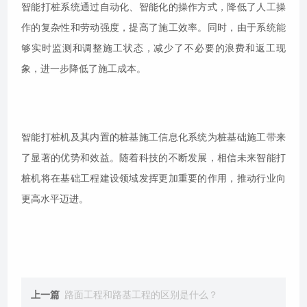
智能打桩系统通过自动化、智能化的操作方式，降低了人工操
作的复杂性和劳动强度，提高了施工效率。同时，由于系统能
够实时监测和调整施工状态，减少了不必要的浪费和返工现
象，进一步降低了施工成本。
智能打桩机及其内置的桩基施工信息化系统为桩基础施工带来
了显著的优势和效益。随着科技的不断发展，相信未来智能打
桩机将在基础工程建设领域发挥更加重要的作用，推动行业向
更高水平迈进。
上一篇
路面工程和路基工程的区别是什么？