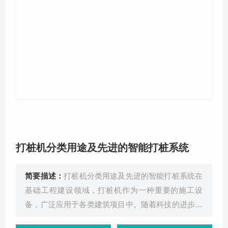
关于我们
打桩机分类用途及先进的智能打桩系统
简要描述：
打桩机分类用途及先进的智能打桩系统在
基础工程建设领域，打桩机作为一种重要的施工设
备，广泛应用于各类建筑项目中。随着科技的进步，
打桩机也在不断发展和创新，特别是智能打桩机的出