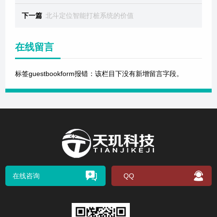
下一篇
北斗定位智能打桩系统的价值
在线留言
标签guestbookform报错：该栏目下没有新增留言字段。
在线咨询
QQ