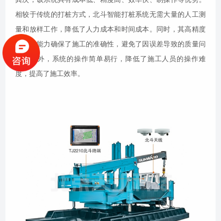
相较于传统的打桩方式，北斗智能打桩系统无需大量的人工测
量和放样工作，降低了人力成本和时间成本。同时，其高精度
的定位能力确保了施工的准确性，避免了因误差导致的质量问
题。此外，系统的操作简单易行，降低了施工人员的操作难
度，提高了施工效率。