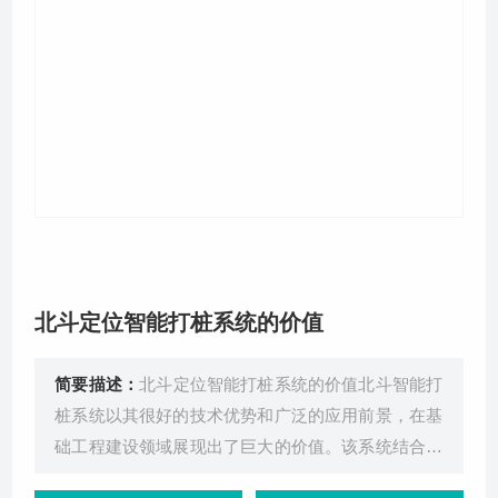
关于我们
北斗定位智能打桩系统的价值
简要描述：
北斗定位智能打桩系统的价值北斗智能打
桩系统以其很好的技术优势和广泛的应用前景，在基
础工程建设领域展现出了巨大的价值。该系统结合北
京天玑科技的桩基施工信息化技术，专为解决桩施工