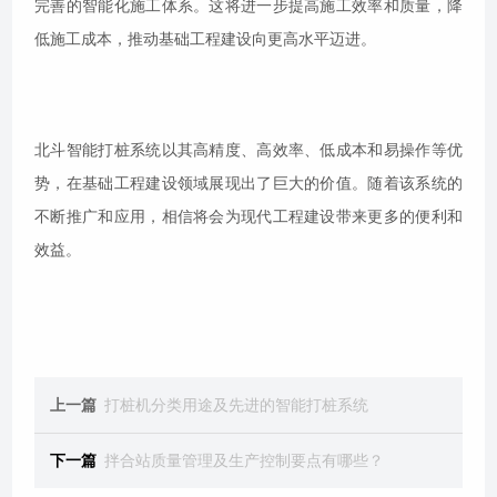
完善的智能化施工体系。这将进一步提高施工效率和质量，降
低施工成本，推动基础工程建设向更高水平迈进。
北斗智能打桩系统以其高精度、高效率、低成本和易操作等优
势，在基础工程建设领域展现出了巨大的价值。随着该系统的
不断推广和应用，相信将会为现代工程建设带来更多的便利和
效益。
上一篇
打桩机分类用途及先进的智能打桩系统
下一篇
拌合站质量管理及生产控制要点有哪些？