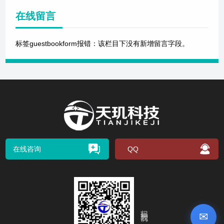
在线留言
标签guestbookform报错：该栏目下没有新增留言字段。
在线咨询
QQ
扫码关注我们
✉