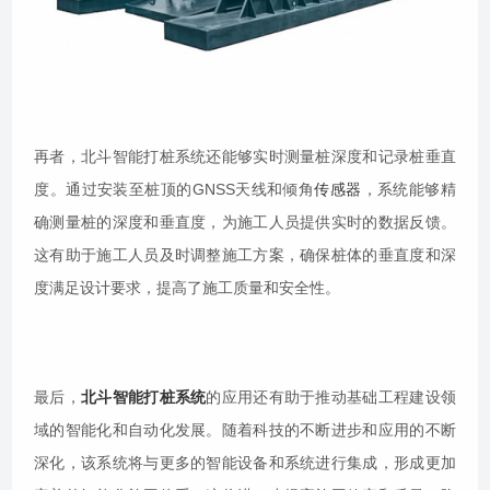
再者，北斗智能打桩系统还能够实时测量桩深度和记录桩垂直
度。通过安装至桩顶的GNSS天线和倾角
传感器
，系统能够精
确测量桩的深度和垂直度，为施工人员提供实时的数据反馈。
这有助于施工人员及时调整施工方案，确保桩体的垂直度和深
度满足设计要求，提高了施工质量和安全性。
最后，
北斗智能打桩系统
的应用还有助于推动基础工程建设领
域的智能化和自动化发展。随着科技的不断进步和应用的不断
深化，该系统将与更多的智能设备和系统进行集成，形成更加