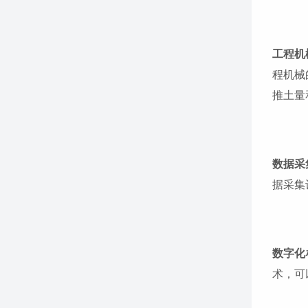
工程机
程机械
推土量
数据采
据采集
数字化
术，可