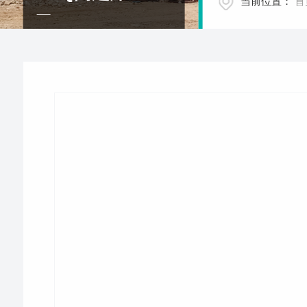
当前位置：
首