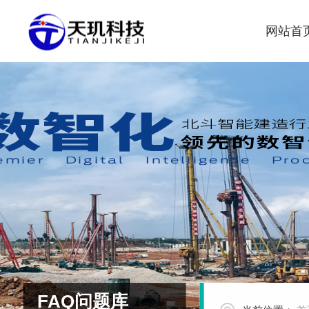
网站首
FAQ问题库