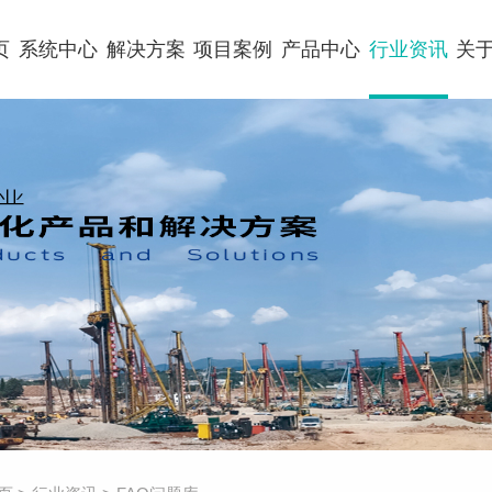
页
系统中心
解决方案
项目案例
产品中心
行业资讯
关