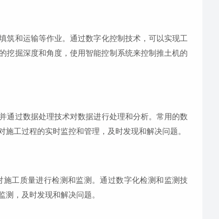
填筑和运输等作业。通过数字化控制技术，可以实现工
的挖掘深度和角度，使用智能控制系统来控制推土机的
并通过数据处理技术对数据进行处理和分析。常用的数
对施工过程的实时监控和管理，及时发现和解决问题。
对施工质量进行检测和监测。通过数字化检测和监测技
监测，及时发现和解决问题。