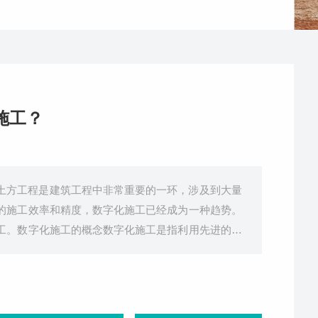
施工？
土方工程是建筑工程中非常重要的一环，涉及到大量
的施工效率和精度，数字化施工已经成为一种趋势。
工。数字化施工的概念数字化施工是指利用先进的测
全过程数字化管理和控制。在土方工程中，数字化施