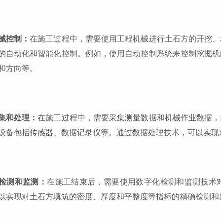
械控制：
在施工过程中，需要使用工程机械进行土石方的开挖、
的自动化和智能化控制。例如，使用自动控制系统来控制挖掘机
和方向等。
集和处理：
在施工过程中，需要采集测量数据和机械作业数据，
设备包括
传感器
、数据记录仪等。通过数据处理技术，可以实现
检测和监测：
在施工结束后，需要使用数字化检测和监测技术
以实现对土石方填筑的密度、厚度和平整度等指标的精确检测和