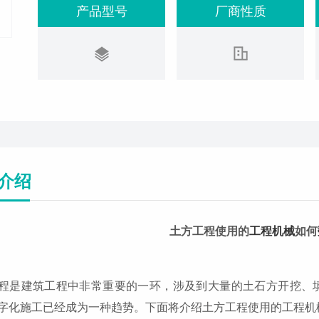
产品型号
厂商性质
介绍
土方工程使用的
工程机械
如何
程是建筑工程中非常重要的一环，涉及到大量的土石方开挖、
字化施工已经成为一种趋势。下面将介绍土方工程使用的工程机