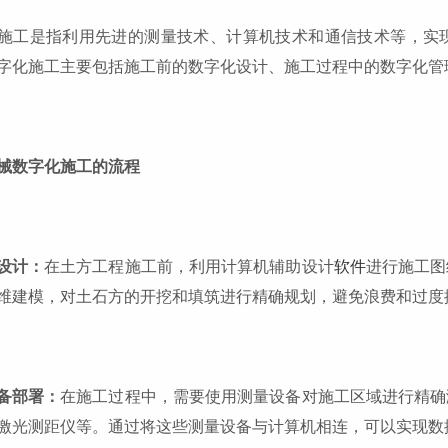
施工是指利用先进的测量技术、计算机技术和通信技术等，实
字化施工主要包括施工前的数字化设计、施工过程中的数字化管
械数字化施工的流程
设计：
在土方工程施工前，利用计算机辅助设计
软件
进行施工图
维建模，对土石方的开挖和填筑进行精确规划，避免浪费和过度
备部署：
在施工过程中，需要使用测量设备对施工区域进行精确
激光测距仪等。通过将这些测量设备与计算机相连，可以实现数