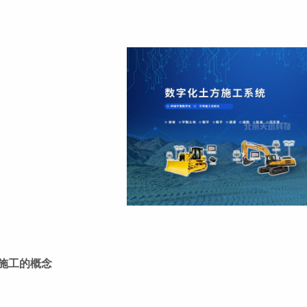
施工的概念