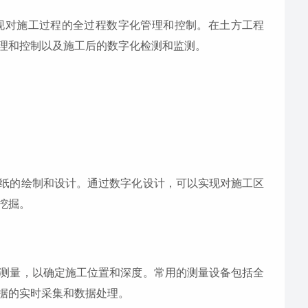
现对施工过程的全过程数字化管理和控制。在土方工程
理和控制以及施工后的数字化检测和监测。
纸的绘制和设计。通过数字化设计，可以实现对施工区
挖掘。
测量，以确定施工位置和深度。常用的测量设备包括全
据的实时采集和数据处理。