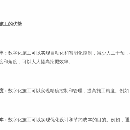
施工的优势
率：
数字化施工可以实现自动化和智能化控制，减少人工干预，
度和角度，可以大大提高挖掘效率。
度：
数字化施工可以实现精确控制和管理，提高施工精度。例如
本：
数字化施工可以实现优化设计和节约成本的目的。例如，通
。