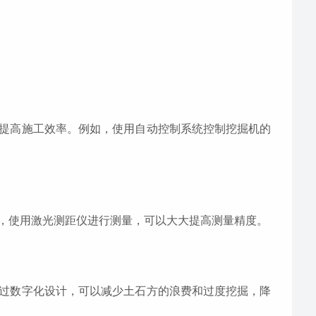
提高施工效率。例如，使用自动控制系统控制挖掘机的
，使用激光测距仪进行测量，可以大大提高测量精度。
过数字化设计，可以减少土石方的浪费和过度挖掘，降