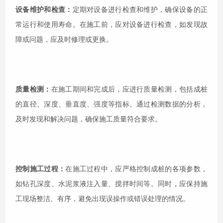
设备维护和检查：
定期对设备进行检查和维护，确保设备的正
常运行和使用寿命。在施工前，应对设备进行检查，如发现故
障或问题，应及时修理或更换。
质量检测：
在施工期间和完成后，应进行质量检测，包括成桩
的直径、深度、垂直度、强度等指标。通过检测数据的分析，
及时发现和解决问题，确保施工质量符合要求。
控制施工过程：
在施工过程中，应严格控制成桩的各项参数，
如钻孔深度、水泥浆液注入量、搅拌时间等。同时，应保持施
工现场整洁、有序，避免出现误操作或错误处理的情况。