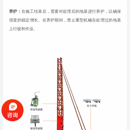
养护：
在施工结束后，需要对处理后的地基进行养护，以确保
强度的稳定增长。在养护期间，禁止重型机械在处理过的地基
上行驶和作业。