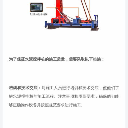
为了保证水泥搅拌桩的施工质量，需要采取以下措施：
培训和技术交底：
对施工人员进行培训和技术交底，使他们了
解水泥搅拌桩的施工流程、注意事项和质量要求，确保他们能
够正确操作设备并按照规范要求进行施工。