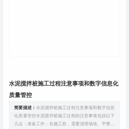
关于我们
水泥搅拌桩施工过程注意事项和数字信息化
质量管控
简要描述：
水泥搅拌桩施工过程注意事项和数字信息
化质量管控水泥搅拌桩施工过程的注意事项包括以下
几点：准备工作：在施工前，需要清理场地、平整地