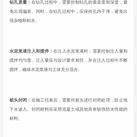
钻孔质量：
在钻孔过程中，需要控制钻孔的垂直度和深度，避
免出现偏差。同时，在钻孔过程中，应保持孔内干净，避免出
现杂物和积水。
水泥浆液注入和搅拌：
在注入水泥浆液时，需要控制注入量和
搅拌均匀度。注入量应与设计要求相符，并在注入过程中不断
搅拌，确保水泥浆液与土体充分混合。
桩头封闭：
在施工结束后，需要对桩头进行封闭处理，防止地
下水渗入。封闭材料应采用混凝土或其他具有较强防水性能的
材料。