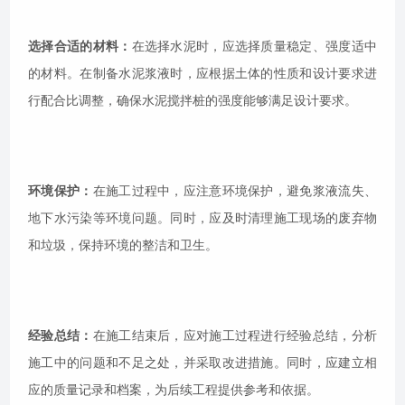
选择合适的材料：
在选择水泥时，应选择质量稳定、强度适中
的材料。在制备水泥浆液时，应根据土体的性质和设计要求进
行配合比调整，确保水泥搅拌桩的强度能够满足设计要求。
环境保护：
在施工过程中，应注意环境保护，避免浆液流失、
地下水污染等环境问题。同时，应及时清理施工现场的废弃物
和垃圾，保持环境的整洁和卫生。
经验总结：
在施工结束后，应对施工过程进行经验总结，分析
施工中的问题和不足之处，并采取改进措施。同时，应建立相
应的质量记录和档案，为后续工程提供参考和依据。