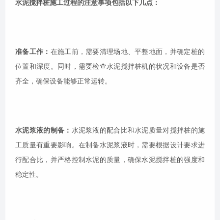
水泥搅拌桩施工过程的注意事项包括以下几点：
准备工作：
在施工前，需要清理场地、平整地面，并确定桩的
位置和深度。同时，需要检查水泥搅拌桩机的状况和设备是否
齐全，确保设备能够正常运转。
水泥浆液的制备：
水泥浆液的配合比和水泥质量对搅拌桩的施
工质量有重要影响。在制备水泥浆液时，需要根据设计要求进
行配合比，并严格控制水泥的质量，确保水泥搅拌桩的强度和
稳定性。