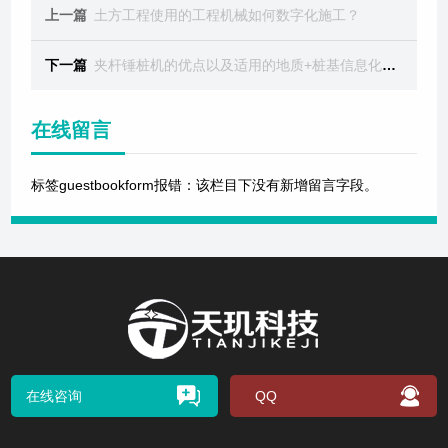
上一篇
土方工程使用的工程机械如何数字化施工？
下一篇
夹杆锤桩机的优点以及适用的地质+桩基信息化施工
在线留言
标签guestbookform报错：该栏目下没有新增留言字段。
在线咨询
QQ