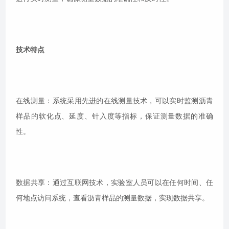
技术特点
在线测量：系统采用先进的在线测量技术，可以实时监测沥青
样品的软化点、延度、针入度等指标，保证测量数据的准确
性。
数据共享：通过互联网技术，实验室人员可以在任何时间、任
何地点访问系统，查看沥青样品的测量数据，实现数据共享。