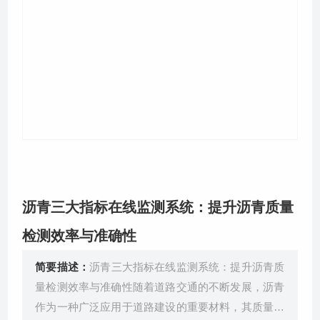
关于我们
沥青三大指标在线监测系统：提升沥青质量
检测效率与准确性
简要描述：
沥青三大指标在线监测系统：提升沥青质
量检测效率与准确性随着道路交通的不断发展，沥青
作为一种广泛应用于道路建设的重要材料，其质量检