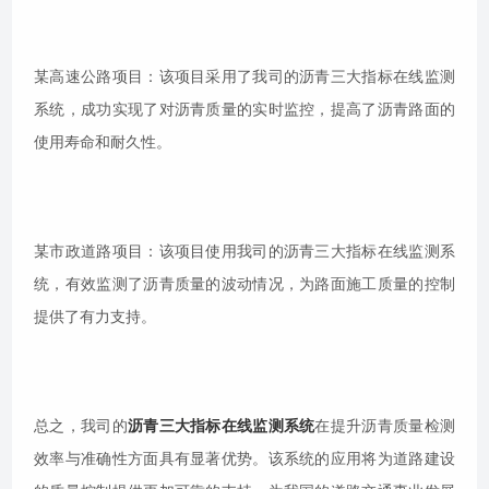
某高速公路项目：该项目采用了我司的沥青三大指标在线监测
系统，成功实现了对沥青质量的实时监控，提高了沥青路面的
使用寿命和耐久性。
某市政道路项目：该项目使用我司的沥青三大指标在线监测系
统，有效监测了沥青质量的波动情况，为路面施工质量的控制
提供了有力支持。
总之，我司的
沥青三大指标在线监测系统
在提升沥青质量检测
效率与准确性方面具有显著优势。该系统的应用将为道路建设