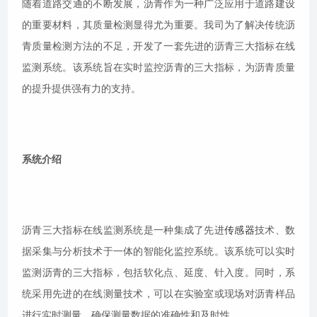
随着道路交通的不断发展，沥青作为一种广泛应用于道路建设
的重要材料，其质量检测显得尤为重要。我司为了解决传统沥
青质量检测方法的不足，开发了一套先进的沥青三大指标在线
监测系统。该系统旨在实时监控沥青的三大指标，为沥青质量
的提升提供强有力的支持。
系统介绍
沥青三大指标在线监测系统是一种集成了先进
传感器
技术、数
据采集与分析技术于一体的智能化监控系统。该系统可以实时
监测沥青的三大指标，包括软化点、延度、针入度。同时，系
统采用先进的在线测量技术，可以在实验室或现场对沥青样品
进行实时测量，确保测量数据的准确性和及时性。