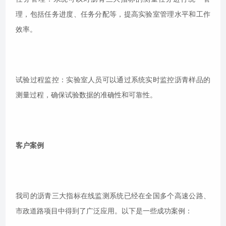
理，包括任务进度、任务分配等，提高实验室管理水平和工作
效率。
试验过程监控：实验室人员可以通过系统实时监控沥青样品的
测量过程，确保试验数据的准确性和可靠性。
客户案例
我司的沥青三大指标在线监测系统已经在全国多个高速公路、
市政道路项目中得到了广泛应用。以下是一些成功案例：