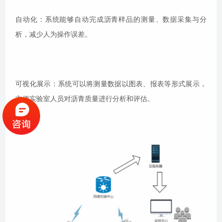
自动化：系统能够自动完成沥青样品的测量、数据采集与分
析，减少人为操作误差。
可视化展示：系统可以将测量数据以图表、报表等形式展示，
方便实验室人员对沥青质量进行分析和评估。