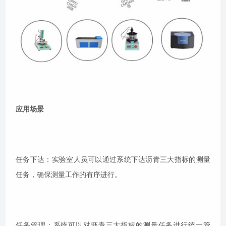
应用场景
任务下达：实验室人员可以通过系统下达沥青三大指标的测量
任务，确保测量工作的有序进行。
任务管理：系统可以对沥青三大指标的测量任务进行统一管