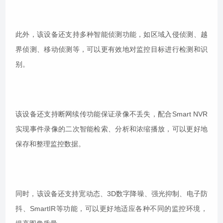
此外，该设备还支持多种智能侦测功能，如区域入侵侦测、越
界侦测、移动侦测等，可以更有效地对监控目标进行检测和识
别。
该设备还支持断网续传功能保证录像不丢失，配合Smart NVR
实现事件录像的二次智能检索、分析和浓缩播放，可以更好地
保存和整理监控数据。
同时，该设备还支持宽动态、3D数字降噪、强光抑制、电子防
抖、SmartIR等功能，可以更好地适应各种不同的监控环境，