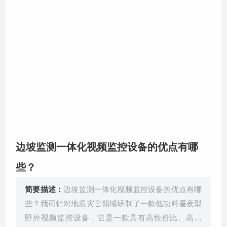
关于我们
边坡监测一体化视频监控设备的优点有哪
些？
简要描述：
边坡监测一体化视频监控设备的优点有哪
些？我司针对地质灾害领域研制了一款低功耗昼夜型
野外视频监控设备，它是一款具有高性价比、高效