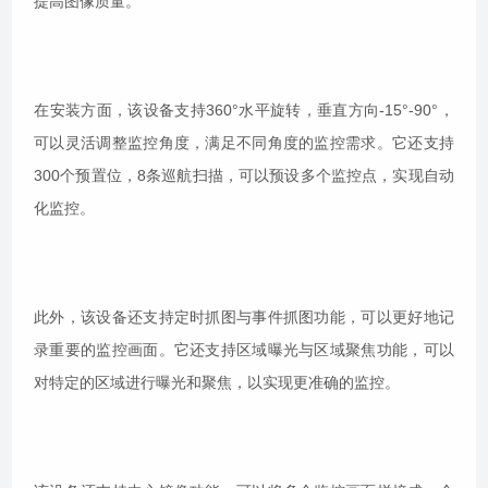
提高图像质量。
在安装方面，该设备支持360°水平旋转，垂直方向-15°-90°，
可以灵活调整监控角度，满足不同角度的监控需求。它还支持
300个预置位，8条巡航扫描，可以预设多个监控点，实现自动
化监控。
此外，该设备还支持定时抓图与事件抓图功能，可以更好地记
录重要的监控画面。它还支持区域曝光与区域聚焦功能，可以
对特定的区域进行曝光和聚焦，以实现更准确的监控。