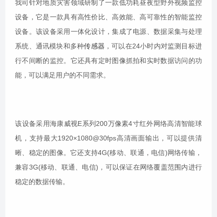
我司针对地质灾害领域研制了一款低功耗昼夜型野外视频监控
设备，它是一款具有高性价比、高效能、高可靠性的智能监控
设备。该设备采用一体化设计，集成了电源、数据采集与处理
系统、通讯模块和多种
传感器
，可以在24小时内对监测目标进
行不间断的监控。它还具有定时图像抓拍和实时数据访问的功
能，可以满足用户的不同需求。
该设备采用海康威视E系列200万像素4寸红外网络高清智能球
机，支持最大1920×1080@30fps高清画面输出，可以提供清
晰、稳定的图像。它还支持4G(移动、联通，电信)网络传输，
兼容3G(移动、联通、电信)，可以保证在网络覆盖范围内进行
稳定的数据传输。