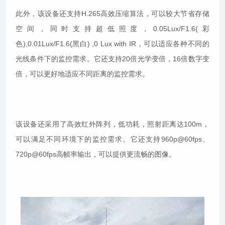
此外，该设备还支持H.265高效压缩算法，可以较大节省存储
空间，同时支持超低照度，0.05Lux/F1.6(彩
色),0.01Lux/F1.6(黑白) ,0 Lux with IR，可以适应各种不同的
光线条件下的监控需求。它还支持20倍光学变倍，16倍数字变
倍，可以更好地适应不同距离的监控需求。
该设备还采用了高效红外阵列，低功耗，照射距离达100m，
可以满足不同环境下的监控需求。它还支持960p@60fps、
720p@60fps高帧率输出，可以提供更流畅的图像。