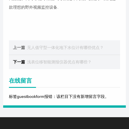
款理想的野外视频监控设备.
上一篇
无人值守型一体化地下水位计有哪些优点？
下一篇
浅表位移智能测报仪器优点有哪些？
在线留言
标签guestbookform报错：该栏目下没有新增留言字段。