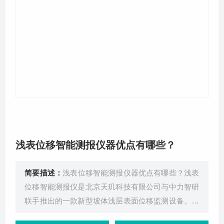
关于我们
浅表位移智能测报仪器优点有哪些？
简要描述：
浅表位移智能测报仪器优点有哪些？浅表
位移智能测报仪是北京天玑科技有限公司与中力智研
联手推出的一款新型坡体浅层表面位移监测设备。该
设备主要用于对地质灾害威胁区进行实时监测和预