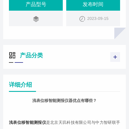
警，以确保居住人员和过往车辆的安全。浅表位移智
产品型号
发布时间
能测报仪由两部分组成，分别是杆状倾斜测量单元和
2023-09-15
智能采集传输终端。杆状倾斜测量单元是核心监测部
件，它深入坡体浅表层，利用高精度的MEMS传感
器，精确感知测点附近岩土体的位移变形。一旦发
产品分类
详细介绍
浅表位移智能测报仪器优点有哪些？
浅表位移智能测报仪
是北京天玑科技有限公司与中力智研联手