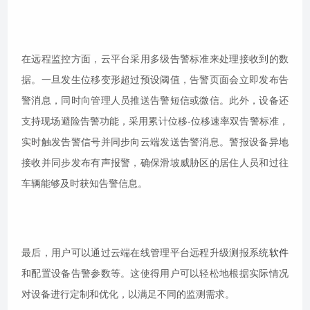
在远程监控方面，云平台采用多级告警标准来处理接收到的数
据。一旦发生位移变形超过预设阈值，告警页面会立即发布告
警消息，同时向管理人员推送告警短信或微信。此外，设备还
支持现场避险告警功能，采用累计位移-位移速率双告警标准，
实时触发告警信号并同步向云端发送告警消息。警报设备异地
接收并同步发布有声报警，确保滑坡威胁区的居住人员和过往
车辆能够及时获知告警信息。
最后，用户可以通过云端在线管理平台远程升级测报系统
软件
和配置设备告警参数等。这使得用户可以轻松地根据实际情况
对设备进行定制和优化，以满足不同的监测需求。