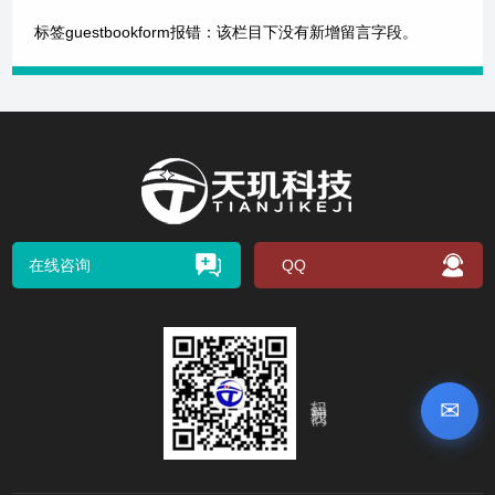
标签guestbookform报错：该栏目下没有新增留言字段。
在线咨询
QQ
扫码关注我们
✉