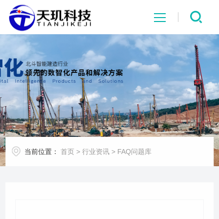
网站首页
系统中心
解决方案
项目案例
当前位置：
首页
>
行业资讯
>
FAQ问题库
产品中心
行业资讯