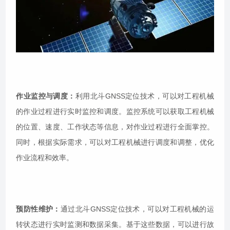
作业监控与调度：
利用北斗GNSS定位技术，可以对工程机械
的作业过程进行实时监控和调度。监控系统可以获取工程机械
的位置、速度、工作状态等信息，对作业过程进行全面掌控。
同时，根据实际需求，可以对工程机械进行调度和调整，优化
作业流程和效率。
预防性维护：
通过北斗GNSS定位技术，可以对工程机械的运
转状态进行实时监测和数据采集。基于这些数据，可以进行故