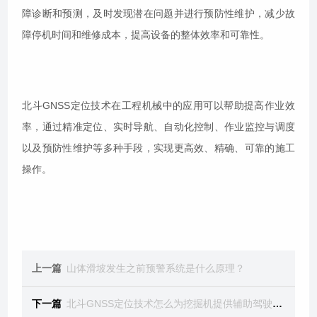
障诊断和预测，及时发现潜在问题并进行预防性维护，减少故
障停机时间和维修成本，提高设备的整体效率和可靠性。
北斗GNSS定位技术在工程机械中的应用可以帮助提高作业效
率，通过精准定位、实时导航、自动化控制、作业监控与调度
以及预防性维护等多种手段，实现更高效、精确、可靠的施工
操作。
上一篇
山体滑坡发生之前预警系统是什么原理？
下一篇
北斗GNSS定位技术怎么为挖掘机提供辅助驾驶引导？