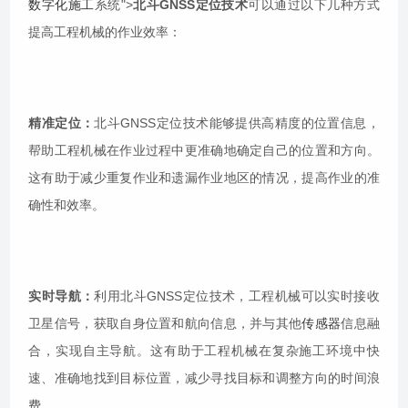
数字化施工
系统">
北斗GNSS定位技术
可以通过以下几种方式
提高工程机械的作业效率：
精准定位：
北斗GNSS定位技术能够提供高精度的位置信息，
帮助工程机械在作业过程中更准确地确定自己的位置和方向。
这有助于减少重复作业和遗漏作业地区的情况，提高作业的准
确性和效率。
实时导航：
利用北斗GNSS定位技术，工程机械可以实时接收
卫星信号，获取自身位置和航向信息，并与其他
传感器
信息融
合，实现自主导航。这有助于工程机械在复杂施工环境中快
速、准确地找到目标位置，减少寻找目标和调整方向的时间浪
费。