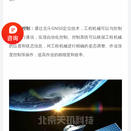
自动化控制：
通过北斗GNSS定位技术，工程机械可以与控制
系统进行通信，实现自动化控制。控制系统可以根据工程机械
的位置和状态信息，对工程机械进行精确的姿态调整、作业深
度控制等操作，提高作业的精细度和效率。