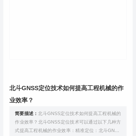
关于我们
北斗GNSS定位技术如何提高工程机械的作
业效率？
简要描述：
北斗GNSS定位技术如何提高工程机械的
作业效率？北斗GNSS定位技术可以通过以下几种方
式提高工程机械的作业效率：精准定位：北斗GNSS