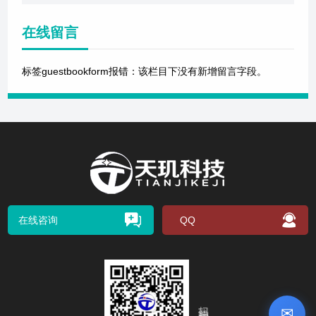
在线留言
标签guestbookform报错：该栏目下没有新增留言字段。
在线咨询
QQ
扫码关注我们
✉