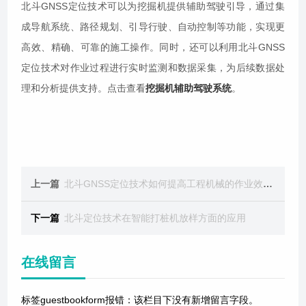
北斗GNSS定位技术可以为挖掘机提供辅助驾驶引导，通过集
成导航系统、路径规划、引导行驶、自动控制等功能，实现更
高效、精确、可靠的施工操作。同时，还可以利用北斗GNSS
定位技术对作业过程进行实时监测和数据采集，为后续数据处
理和分析提供支持。点击查看
挖掘机辅助驾驶系统
。
上一篇
北斗GNSS定位技术如何提高工程机械的作业效率？
下一篇
北斗定位技术在智能打桩机放样方面的应用
在线留言
标签guestbookform报错：该栏目下没有新增留言字段。