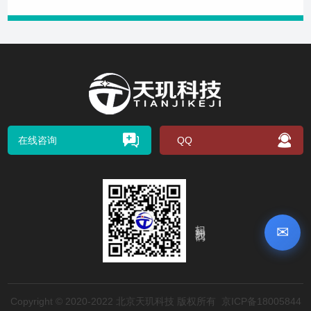
在线咨询
QQ
扫码关注我们
✉
Copyright © 2020-2022 北京天玑科技 版权所有
京ICP备18005844