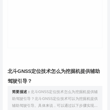
关于我们
北斗GNSS定位技术怎么为挖掘机提供辅助
驾驶引导？
简要描述：
北斗GNSS定位技术怎么为挖掘机提供辅
助驾驶引导？北斗GNSS定位技术可以为挖掘机提供
辅助驾驶引导。具体来说，可以通过以下步骤实现：