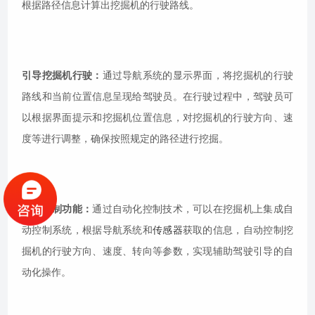
根据路径信息计算出挖掘机的行驶路线。
引导挖掘机行驶：
通过导航系统的显示界面，将挖掘机的行驶
路线和当前位置信息呈现给驾驶员。在行驶过程中，驾驶员可
以根据界面提示和挖掘机位置信息，对挖掘机的行驶方向、速
度等进行调整，确保按照规定的路径进行挖掘。
自动控制功能：
通过自动化控制技术，可以在挖掘机上集成自
动控制系统，根据导航系统和
传感器
获取的信息，自动控制挖
掘机的行驶方向、速度、转向等参数，实现辅助驾驶引导的自
动化操作。