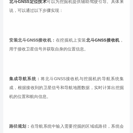
北斗GNSS定位技术
可以为挖掘机提供辅助驾驶引导。具体来
说，可以通过以下步骤实现：
安装北斗GNSS接收机：
在挖掘机上安装
北斗GNSS接收机
，
用于接收卫星信号并获取自身的位置信息。
集成导航系统：
将北斗GNSS接收机与挖掘机的导航系统集
成，根据接收到的卫星信号和导航地图数据，实时计算出挖掘
机的位置和航向信息。
路径规划：
在导航系统中输入需要挖掘的区域或路径，系统会