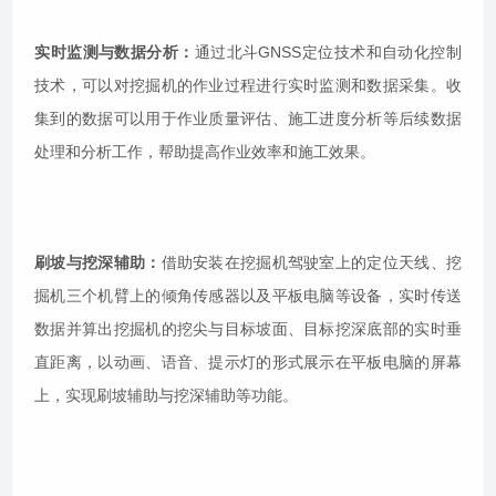
实时监测与数据分析：
通过北斗GNSS定位技术和自动化控制
技术，可以对挖掘机的作业过程进行实时监测和数据采集。收
集到的数据可以用于作业质量评估、施工进度分析等后续数据
处理和分析工作，帮助提高作业效率和施工效果。
刷坡与挖深辅助：
借助安装在挖掘机驾驶室上的定位天线、挖
掘机三个机臂上的倾角传感器以及平板电脑等设备，实时传送
数据并算出挖掘机的挖尖与目标坡面、目标挖深底部的实时垂
直距离，以动画、语音、提示灯的形式展示在平板电脑的屏幕
上，实现刷坡辅助与挖深辅助等功能。