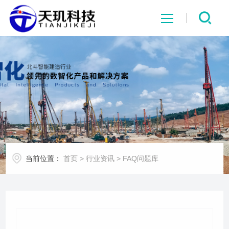
网站首页
系统中心
解决方案
项目案例
当前位置：
首页
>
行业资讯
>
FAQ问题库
产品中心
行业资讯