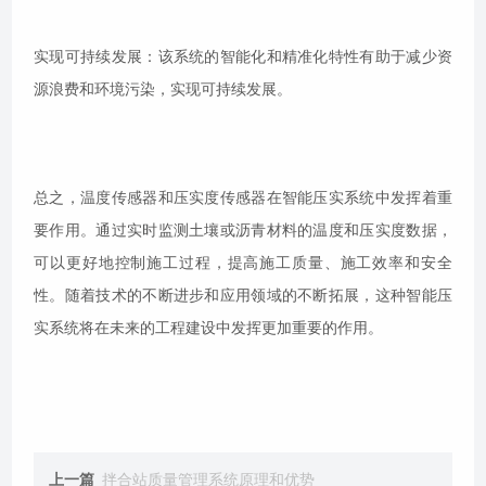
实现可持续发展：该系统的智能化和精准化特性有助于减少资
源浪费和环境污染，实现可持续发展。
总之，温度传感器和压实度传感器在智能压实系统中发挥着重
要作用。通过实时监测土壤或沥青材料的温度和压实度数据，
可以更好地控制施工过程，提高施工质量、施工效率和安全
性。随着技术的不断进步和应用领域的不断拓展，这种智能压
实系统将在未来的工程建设中发挥更加重要的作用。
上一篇
拌合站质量管理系统原理和优势