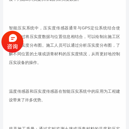
智能压实系统中，压实度传感器通常与GPS定位系统结合使
用。通过将压实度数据与位置信息相结合，可以绘制出施工区
域的压实度分布图。施工人员可以通过分析压实度分布图，了
解不同位置的土壤或沥青材料的压实度情况，从而更好地控制
压实设备的操作。
温度传感器和压实度传感器在智能压实系统中的应用为工程建
设带来了许多优势。
提高施工质量：通过实时监测土壤或沥青材料的温度和压实