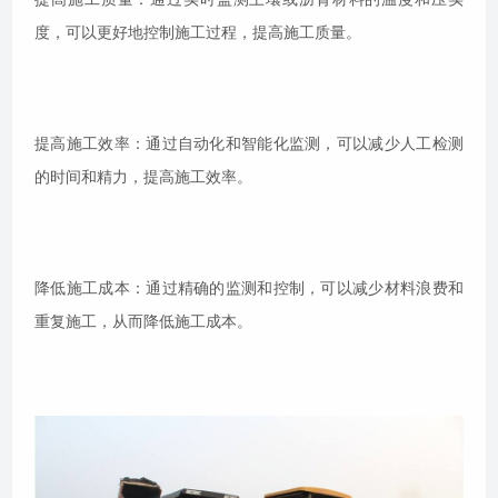
度，可以更好地控制施工过程，提高施工质量。
提高施工效率：通过自动化和智能化监测，可以减少人工检测
的时间和精力，提高施工效率。
降低施工成本：通过精确的监测和控制，可以减少材料浪费和
重复施工，从而降低施工成本。