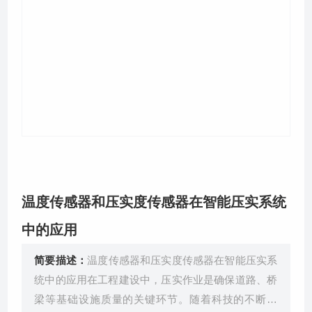
关于我们
温度传感器和压实度传感器在智能压实系统
中的应用
简要描述：
温度传感器和压实度传感器在智能压实系
统中的应用在工程建设中，压实作业是确保道路、桥
梁等基础设施质量的关键环节。随着科技的不断发