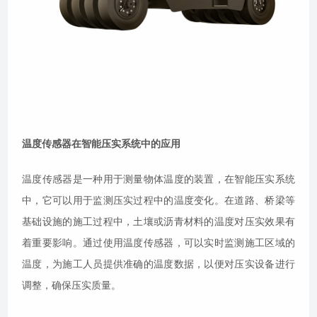
温度传感器在智能压实系统中的应用
温度传感器是一种用于测量物体温度的装置，在智能压实系统
中，它可以用于监测压实过程中的温度变化。在道路、桥梁等
基础设施的施工过程中，土壤或沥青材料的温度对压实效果有
着重要影响。通过使用温度传感器，可以实时监测施工区域的
温度，为施工人员提供准确的温度数据，以便对压实设备进行
调整，确保压实质量。