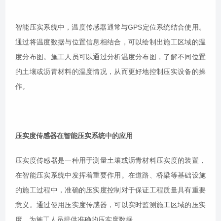
智能压实系统中，温度传感器通常与GPS定位系统结合使用。
通过将温度数据与位置信息相结合，可以绘制出施工区域的温
度分布图。施工人员可以通过分析温度分布图，了解不同位置
的土壤或沥青材料的温度情况，从而更好地控制压实设备的操
作。
压实度传感器在智能压实系统中的应用
压实度传感器是一种用于测量土壤或沥青材料压实度的装置，
在智能压实系统中发挥着重要作用。在道路、桥梁等基础设施
的施工过程中，准确的压实度控制对于保证工程质量具有重要
意义。通过使用压实度传感器，可以实时监测施工区域的压实
度，为施工人员提供准确的压实度数据。