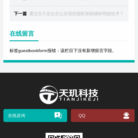
下一篇
通过北斗定位怎么实现挖掘机智能辅助驾驶技术？
在线留言
标签guestbookform报错：该栏目下没有新增留言字段。
在线咨询
QQ