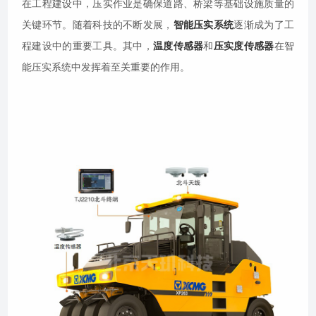
在工程建设中，压实作业是确保道路、桥梁等基础设施质量的
关键环节。随着科技的不断发展，
智能压实系统
逐渐成为了工
程建设中的重要工具。其中，
温度传感器
和
压实度传感器
在智
能压实系统中发挥着至关重要的作用。