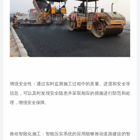
增强安全性：通过实时监测施工过程中的质量、进度和安全等
信息，可以及时发现安全隐患并采取相应的措施进行防范和处
理，增强安全保障。
推动智能化施工：智能压实系统的应用能够推动道路建设的智