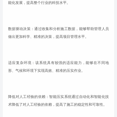
能化发展，提高整个行业的科技水平。
数据驱动决策：通过收集和分析施工数据，能够帮助管理人员
做出更加科学、精准的决策，提高项目管理水平。
适应复杂环境：该系统具有较强的适应能力，能够在不同地
形、气候和环境下实现高效、精准的压实作业。
降低对人工经验的依赖：智能压实系统通过自动化和智能化技
术降低了对人工经验的依赖，提高了施工的稳定性和可靠性。