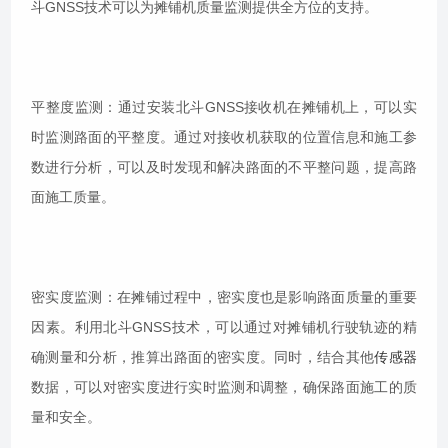
斗GNSS技术可以为摊铺机质量监测提供全方位的支持。
平整度监测：通过安装北斗GNSS接收机在摊铺机上，可以实
时监测路面的平整度。通过对接收机获取的位置信息和施工参
数进行分析，可以及时发现和解决路面的不平整问题，提高路
面施工质量。
密实度监测：在摊铺过程中，密实度也是影响路面质量的重要
因素。利用北斗GNSS技术，可以通过对摊铺机行驶轨迹的精
确测量和分析，推算出路面的密实度。同时，结合其他
传感器
数据，可以对密实度进行实时监测和调整，确保路面施工的质
量和安全。