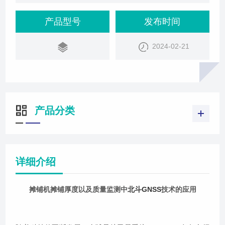
北斗GNSS定位技术以其高精度、高稳定性的特点，
在建筑工程领域中发挥着越来越重要的作用。特别是
产品型号
发布时间
在摊铺机摊铺厚度以及质量监测方面，北斗GNSS技
2024-02-21
术提供了强有力的支持，提高了施工效率和工程质
量。北斗GNSS技术在摊铺机摊铺厚度监测中的应用
在道路施工中，摊铺机的摊铺厚度是影
产品分类
详细介绍
摊铺机摊铺厚度以及质量监测中
北斗GNSS
技术的应用