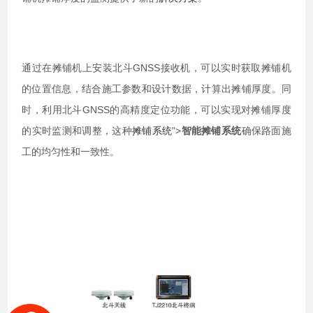
通过在摊铺机上安装北斗GNSS接收机，可以实时获取摊铺机
的位置信息，结合施工参数和设计数据，计算出摊铺厚度。同
时，利用北斗GNSS的高精度定位功能，可以实现对摊铺厚度
的实时监测和调整，这种
摊铺系统
">
智能摊铺系统
确保路面施
工的均匀性和一致性。