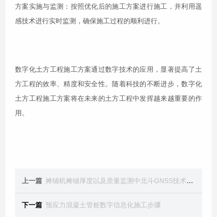
方案实施与监测：按照优化后的施工方案进行施工，并利用遥
感技术进行实时监测，确保施工过程的顺利进行。
数字化土方工程施工方案通过数字技术的应用，显著提高了土
方工程的效率、精度和安全性。随着科技的不断进步，数字化
土方工程施工方案将在未来的土方工程中发挥越来越重要的作
用。
上一篇
摊铺机摊铺厚度以及质量监测中北斗GNSS技术的应用
下一篇
预应力混凝土管桩数字信息化施工步骤