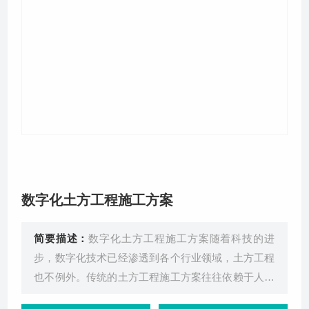
关于我们
数字化土方工程施工方案
简要描述：
数字化土方工程施工方案随着科技的进
步，数字化技术已经渗透到各个行业领域，土方工程
也不例外。传统的土方工程施工方案往往依赖于人工
计算和现场经验，效率和精度都难以满足现代工程的