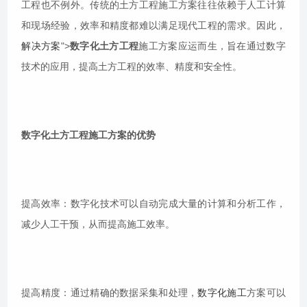
工程也不例外。传统的土方工程施工方案往往依赖于人工计算
和现场经验，效率和精度都难以满足现代工程的需求。因此，
解决方案
">
数字化土方工程
施工方案应运而生，旨在通过数字
技术的应用，提高土方工程的效率、精度和安全性。
数字化土方工程施工方案的优势
提高效率：数字化技术可以自动完成大量的计算和分析工作，
减少人工干预，从而提高施工效率。
提高精度：通过精确的数据采集和处理，
数字化施工
方案可以