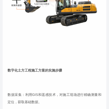
数字化土方工程施工方案的实施步骤
数据采集：利用GIS和遥感技术，对施工现场进行精确测量和
定位，获取基础数据。