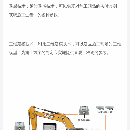
遥感技术：通过遥感技术，可以实现对施工现场的实时监测，
获取施工过程中的各种参数。
三维建模技术：利用三维建模技术，可以建立施工现场的三维
模型，为施工方案的制定和实施提供直观、准确的参考。