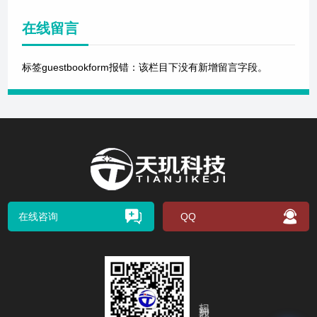
在线留言
标签guestbookform报错：该栏目下没有新增留言字段。
在线咨询
QQ
扫码关注我们