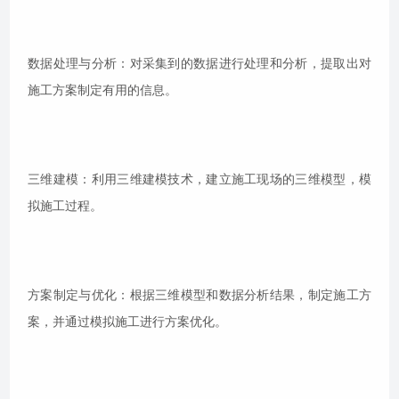
数据处理与分析：对采集到的数据进行处理和分析，提取出对
施工方案制定有用的信息。
三维建模：利用三维建模技术，建立施工现场的三维模型，模
拟施工过程。
方案制定与优化：根据三维模型和数据分析结果，制定施工方
案，并通过模拟施工进行方案优化。