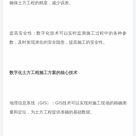
确保土方工程的精度，减少误差。
提高安全性：数字化技术可以实时监测施工过程中的各种参
数，及时发现潜在的安全隐患，提高施工的安全性。
数字化土方工程施工方案的核心技术
地理信息系统（GIS）：GIS技术可以实现对施工现场的精确测
量和定位，为土方工程提供准确的基础数据。