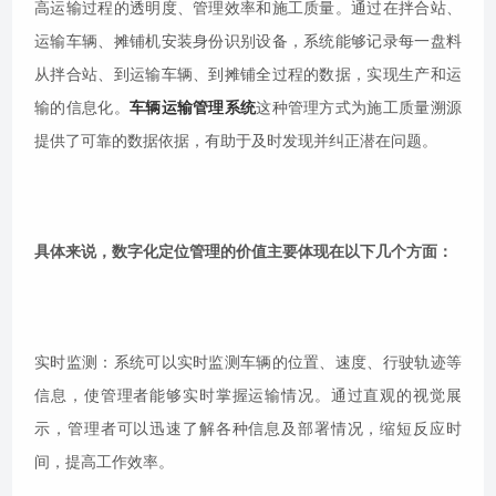
高运输过程的透明度、管理效率和施工质量。通过在拌合站、
运输车辆、摊铺机安装身份识别设备，系统能够记录每一盘料
从拌合站、到运输车辆、到摊铺全过程的数据，实现生产和运
输的信息化。
车辆运输管理系统
这种管理方式为施工质量溯源
提供了可靠的数据依据，有助于及时发现并纠正潜在问题。
具体来说，数字化定位管理的价值主要体现在以下几个方面：
实时监测：系统可以实时监测车辆的位置、速度、行驶轨迹等
信息，使管理者能够实时掌握运输情况。通过直观的视觉展
示，管理者可以迅速了解各种信息及部署情况，缩短反应时
间，提高工作效率。