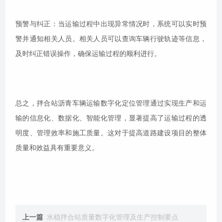
预警与纠正：当运输过程中出现异常情况时，系统可以实时预
警并通知相关人员。相关人员可以查询车辆行驶轨迹等信息，
及时纠正错误操作，确保运输过程的顺利进行。
总之，拌合站沥青车辆运输数字化定位管理通过实现生产和运
输的信息化、数据化、智能化管理，显著提高了运输过程的透
明度、管理效率和施工质量。这对于提高道路建设项目的整体
质量和效益具有重要意义。
上一篇
水稳拌合站质量数字化管理及生产控制要点