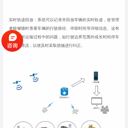
实时轨迹回放：系统可以记录并回放车辆的实时轨迹，使管理
者能够随时查看车辆的行驶路径、停留时间等详细信息。这有
助于分析运输过程中的问题，如行驶边界范围外或长时间停车
等异常情况，以便及时采取措施进行纠正。