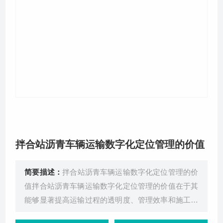
关于我们
拌合站沥青车辆运输数字化定位管理的价值
简要描述：
拌合站沥青车辆运输数字化定位管理的价
值拌合站沥青车辆运输数字化定位管理的价值在于其
能够显著提高运输过程的透明度、管理效率和施工质
量。通过在拌合站、运输车辆、摊铺机安装身份识别