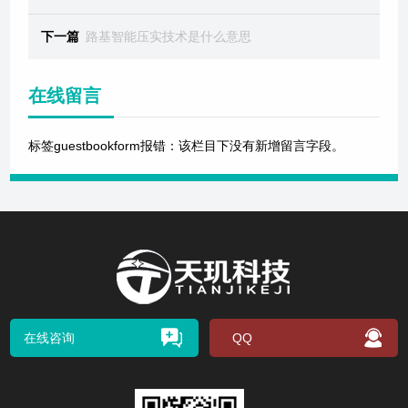
下一篇
路基智能压实技术是什么意思
在线留言
标签guestbookform报错：该栏目下没有新增留言字段。
在线咨询
QQ