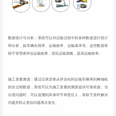
数据统计与分析：系统可以对运输过程中的各种数据进行统计
和分析，如车辆在线率、运输效率、运输成本等。这些数据有
助于管理者评估运输效果，优化运输策略，提高运输效率。
施工质量溯源：通过记录沥青从拌合站到运输车辆再到摊铺机
的全过程数据，系统可以为施工质量的溯源提供可靠依据。当
出现问题时，可以追溯到具体环节和责任人，有助于及时解决
问题并防止类似问题再次发生。