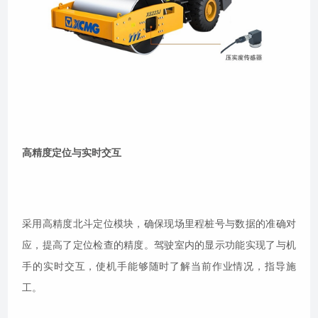
高精度定位与实时交互
采用高精度北斗定位模块，确保现场里程桩号与数据的准确对
应，提高了定位检查的精度。驾驶室内的显示功能实现了与机
手的实时交互，使机手能够随时了解当前作业情况，指导施
工。