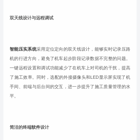
双天线设计与远程调试
智能压实系统
采用定位定向的双天线设计，能够实时记录压路
机的行进方向，避免了机车起步阶段记录数据不完整的问题。
一键远程设置和调试功能减少了在机车上对司机的干扰，提高
了施工效率。同时，选配的外接摄像头和LED显示屏实现了机
手间、前端与后台间的交互，进一步提升了施工质量管理的水
平。
简洁的终端
软件
设计