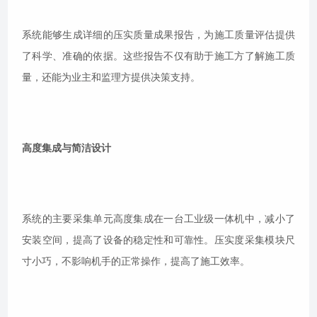
系统能够生成详细的压实质量成果报告，为施工质量评估提供
了科学、准确的依据。这些报告不仅有助于施工方了解施工质
量，还能为业主和监理方提供决策支持。
高度集成与简洁设计
系统的主要采集单元高度集成在一台工业级一体机中，减小了
安装空间，提高了设备的稳定性和可靠性。压实度采集模块尺
寸小巧，不影响机手的正常操作，提高了施工效率。