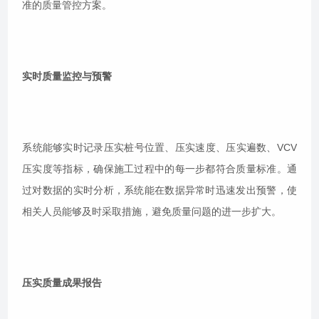
准的质量管控方案。
实时质量监控与预警
系统能够实时记录压实桩号位置、压实速度、压实遍数、VCV
压实度等指标，确保施工过程中的每一步都符合质量标准。通
过对数据的实时分析，系统能在数据异常时迅速发出预警，使
相关人员能够及时采取措施，避免质量问题的进一步扩大。
压实质量成果报告