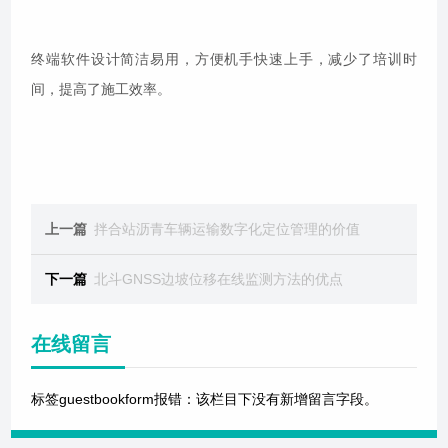
终端软件设计简洁易用，方便机手快速上手，减少了培训时
间，提高了施工效率。
上一篇
拌合站沥青车辆运输数字化定位管理的价值
下一篇
北斗GNSS边坡位移在线监测方法的优点
在线留言
标签guestbookform报错：该栏目下没有新增留言字段。