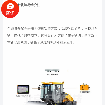
无焊接安装与易维护性
全部设备配件采用无焊接安装方式，安装拆卸简单，不损坏车
辆，降低了维护成本。这种设计还方便了在车辆调动的情况下
重新安装系统，提高了系统的灵活性和适应性。