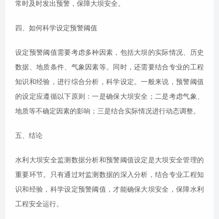
常时及时发出预警，保障大坝安全。
四、如何科学设定预警阈值
设定预警阈值需要考虑多种因素，包括大坝的实际情况、历史
数据、地质条件、气象因素等。同时，还需要结合专业的工程
知识和经验，进行综合分析，科学设定。一般来说，预警阈值
的设定应遵循以下原则：一是确保大坝安全；二是考虑气象、
地质等不确定因素的影响；三是结合实际情况进行动态调整。
五、结论
水利大坝安全监测数据分析和预警阈值设定是大坝安全管理的
重要环节。只有通过对监测数据的深入分析，结合专业工程知
识和经验，科学设定预警阈值，才能确保大坝安全，保障水利
工程安全运行。