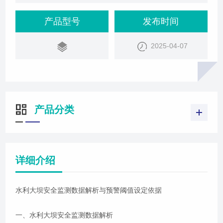
水利工程安全运行。
产品型号
发布时间
2025-04-07
产品分类
详细介绍
水利大坝安全监测数据解析与预警阈值设定依据
一、水利大坝安全监测数据解析