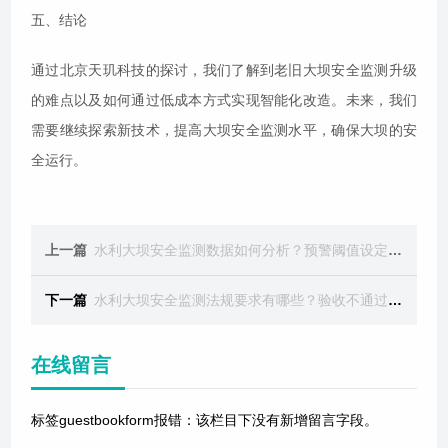
五、结论
通过北京天玑科技的探讨，我们了解到老旧大坝安全监测升级
的难点以及如何通过低成本方式实现智能化改造。未来，我们
需要继续探索新技术，提高大坝安全监测水平，确保大坝的安
全运行。
上一篇
水利大坝安全监测数据如何分析？预警阈值设定依据是什么？
下一篇
水利大坝安全监测法规要求有哪些？验收不通过的常见原因是什么？
在线留言
标签guestbookform报错：该栏目下没有新增留言字段。