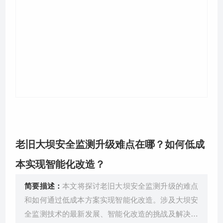
关于我们
老旧大坝安全监测升级难点在哪？如何低成
本实现智能化改造？
简要描述：
本文将探讨老旧大坝安全监测升级的难点
和如何通过低成本方案实现智能化改造。涉及大坝安
全监测技术的最新发展、智能化改造的挑战及解决方