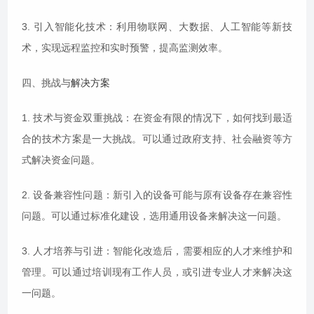
3. 引入智能化技术：利用物联网、大数据、人工智能等新技
术，实现远程监控和实时预警，提高监测效率。
四、挑战与
解决方案
1. 技术与资金双重挑战：在资金有限的情况下，如何找到最适
合的技术方案是一大挑战。可以通过政府支持、社会融资等方
式解决资金问题。
2. 设备兼容性问题：新引入的设备可能与原有设备存在兼容性
问题。可以通过标准化建设，选用通用设备来解决这一问题。
3. 人才培养与引进：智能化改造后，需要相应的人才来维护和
管理。可以通过培训现有工作人员，或引进专业人才来解决这
一问题。