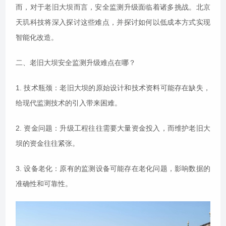
而，对于老旧大坝而言，安全监测升级面临着诸多挑战。北京
天玑科技将深入探讨这些难点，并探讨如何以低成本方式实现
智能化改造。
二、老旧大坝安全监测升级难点在哪？
1. 技术瓶颈：老旧大坝的原始设计和技术资料可能存在缺失，
给现代监测技术的引入带来困难。
2. 资金问题：升级工程往往需要大量资金投入，而维护老旧大
坝的资金往往紧张。
3. 设备老化：原有的监测设备可能存在老化问题，影响数据的
准确性和可靠性。