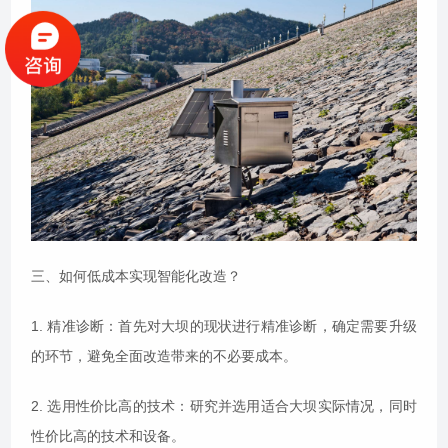
三、如何低成本实现智能化改造？
1. 精准诊断：首先对大坝的现状进行精准诊断，确定需要升级
的环节，避免全面改造带来的不必要成本。
2. 选用性价比高的技术：研究并选用适合大坝实际情况，同时
性价比高的技术和设备。