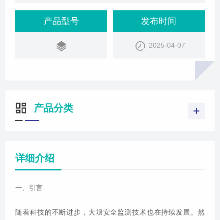
案。
产品型号
发布时间
2025-04-07
产品分类
详细介绍
一、引言
随着科技的不断进步，大坝安全监测技术也在持续发展。然