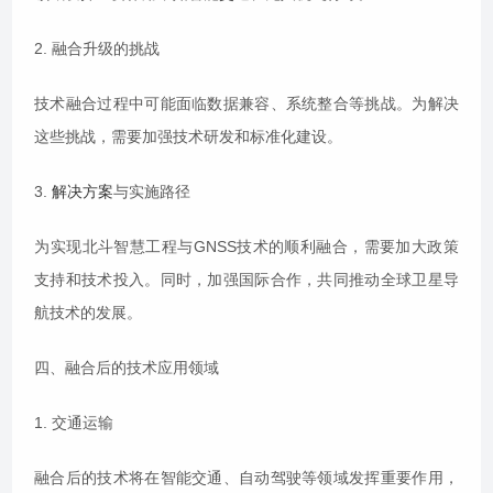
2. 融合升级的挑战
技术融合过程中可能面临数据兼容、系统整合等挑战。为解决
这些挑战，需要加强技术研发和标准化建设。
3.
解决方案
与实施路径
为实现北斗智慧工程与GNSS技术的顺利融合，需要加大政策
支持和技术投入。同时，加强国际合作，共同推动全球卫星导
航技术的发展。
四、融合后的技术应用领域
1. 交通运输
融合后的技术将在智能交通、自动驾驶等领域发挥重要作用，