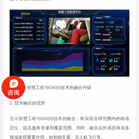
三、北斗智慧工程与GNSS技术的融合升级
1. 技术融合的优势
北斗智慧工程与GNSS技术的融合，将实现全球范围内的精准
定位，提高服务质量和覆盖范围。同时，融合后的系统将在多
领域发挥重要作用，如智能交通、无人机飞行等。