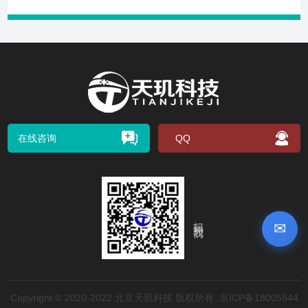
在线咨询
QQ
扫码关注我们
✉
Copyright © 2020-2022 北京天玑科技 版权所有
京ICP备18005844