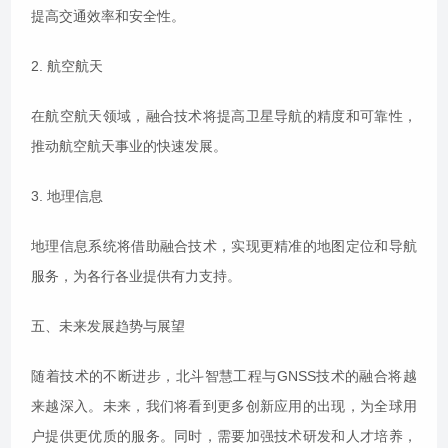
提高交通效率和安全性。
2. 航空航天
在航空航天领域，融合技术将提高卫星导航的精度和可靠性，
推动航空航天事业的快速发展。
3. 地理信息
地理信息系统将借助融合技术，实现更精准的地图定位和导航
服务，为各行各业提供有力支持。
五、未来发展趋势与展望
随着技术的不断进步，北斗智慧工程与GNSS技术的融合将越
来越深入。未来，我们将看到更多创新应用的出现，为全球用
户提供更优质的服务。同时，需要加强技术研发和人才培养，