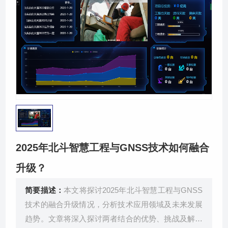
关于我们
2025年北斗智慧工程与GNSS技术如何融合
升级？
简要描述：
本文将探讨2025年北斗智慧工程与GNSS
技术的融合升级情况，分析技术应用领域及未来发展
趋势。文章将深入探讨两者结合的优势、挑战及解决