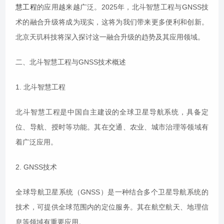
慧工程
的应用越来越广泛。2025年，北斗智慧工程与GNSS技
术的融合升级将成为现实，这将为我们带来更多便利和创新。
北京天玑科技将深入探讨这一融合升级的趋势及其应用领域。
二、北斗智慧工程与GNSS技术概述
1. 北斗智慧工程
北斗智慧工程是中国自主建设的全球卫星导航系统，具备定
位、导航、授时等功能。其在交通、农业、城市治理等领域有
着广泛应用。
2. GNSS技术
全球导航卫星系统（GNSS）是一种结合多个卫星导航系统的
技术，可提供全球范围内的定位服务。其在航空航天、地理信
息等领域有重要应用。