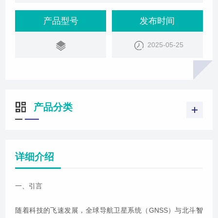
方案，为读者带来全新的视角和深刻的思考。
产品型号
发布时间
2025-05-25
产品分类
详细介绍
一、引言
随着科技的飞速发展，全球导航卫星系统（GNSS）与北斗
智