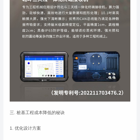
三. 桩基工程成本降低的秘诀
1. 优化设计方案