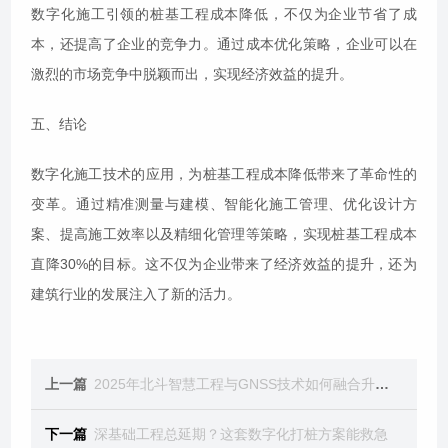
数字化施工引领的桩基工程成本降低，不仅为企业节省了成
本，还提高了企业的竞争力。通过成本优化策略，企业可以在
激烈的市场竞争中脱颖而出，实现经济效益的提升。
五、结论
数字化施工技术的应用，为桩基工程成本降低带来了革命性的
变革。通过精准测量与建模、智能化施工管理、优化设计方
案、提高施工效率以及精细化管理等策略，实现桩基工程成本
直降30%的目标。这不仅为企业带来了经济效益的提升，还为
建筑行业的发展注入了新的活力。
上一篇
2025年北斗智慧工程与GNSS技术如何融合升级？
下一篇
深基础工程总延期？这套数字化打桩方案能救急