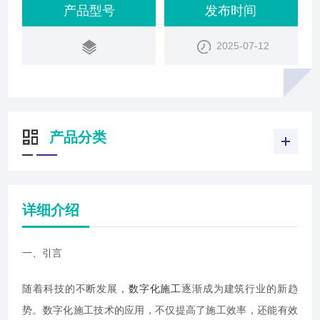
产品型号
发布时间
2025-07-12
产品分类
详细介绍
一、引言
随着科技的不断发展，
数字化施工
逐渐成为建筑行业的新趋
势。数字化施工技术的应用，不仅提高了施工效率，还能有效