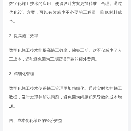
数字化施工技术的应用，使得设计方案更加精准、合理。通过
优化设计方案，可以有效减少不必要的工程量，降低材料成
本。
2. 提高施工效率
数字化施工技术能提高施工效率，缩短工期。这不仅减少了人
工成本，还能避免因为工期延误导致的额外费用。
3. 精细化管理
数字化施工技术使得施工管理更加精细化。通过实时监控施工
数据，及时发现并解决问题，避免因为问题积累导致的成本增
加。
四、成本优化策略的经济效益