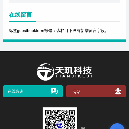
在线留言
标签guestbookform报错：该栏目下没有新增留言字段。
在线咨询
QQ
扫码关注我们