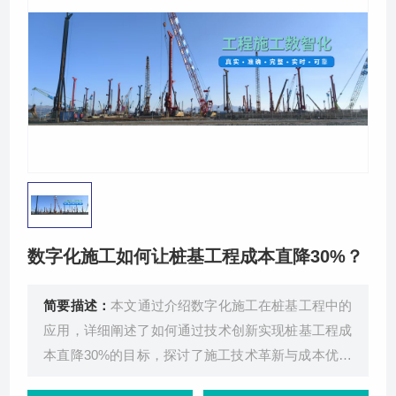
关于我们
数字化施工如何让桩基工程成本直降30%？
简要描述：
本文通过介绍数字化施工在桩基工程中的
应用，详细阐述了如何通过技术创新实现桩基工程成
本直降30%的目标，探讨了施工技术革新与成本优化
策略的关系，以及数字化施工带来的经济效益提升。