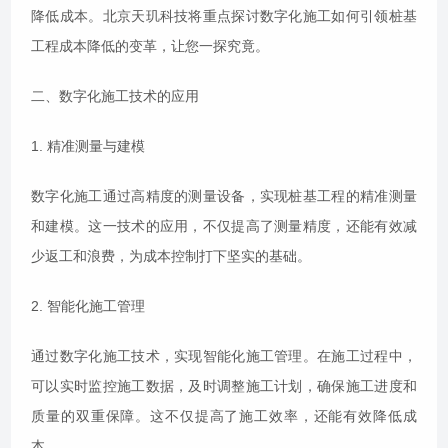
降低成本。北京天玑科技将重点探讨数字化施工如何引领桩基
工程成本降低的变革，让您一探究竟。
二、数字化施工技术的应用
1. 精准测量与建模
数字化施工通过高精度的测量设备，实现桩基工程的精准测量
和建模。这一技术的应用，不仅提高了测量精度，还能有效减
少返工和浪费，为成本控制打下坚实的基础。
2. 智能化施工管理
通过数字化施工技术，实现智能化施工管理。在施工过程中，
可以实时监控施工数据，及时调整施工计划，确保施工进度和
质量的双重保障。这不仅提高了施工效率，还能有效降低成
本。