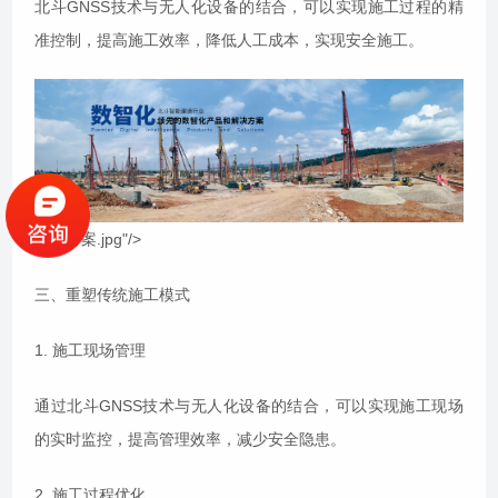
北斗GNSS技术与无人化设备的结合，可以实现施工过程的精
准控制，提高施工效率，降低人工成本，实现安全施工。
解决方案.jpg"/>
三、重塑传统施工模式
1. 施工现场管理
通过北斗GNSS技术与无人化设备的结合，可以实现施工现场
的实时监控，提高管理效率，减少安全隐患。
2. 施工过程优化