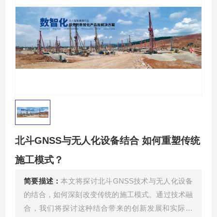
关于我们
北斗GNSS与无人化设备结合 如何重塑传统
施工模式？
简要描述：
本文将探讨北斗GNSS技术与无人化设备
的结合，如何深刻改变传统的施工模式。通过技术融
合，我们将探讨这种结合带来的创新发展和实际应