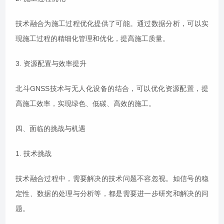
技术融合为施工过程优化提供了可能。通过数据分析，可以实
现施工过程的精细化管理和优化，提高施工质量。
3. 资源配置与效率提升
北斗GNSS技术与无人化设备的结合，可以优化资源配置，提
高施工效率，实现绿色、低碳、高效的施工。
四、面临的挑战与机遇
1. 技术挑战
技术融合过程中，需要解决的技术问题不容忽视。如信号的稳
定性、数据的处理与分析等，都是需要进一步研究和解决的问
题。