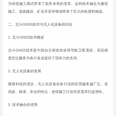
为传统施工模式带来了前所未有的变革。这种技术融合为建筑
施工、道路建设、矿业开采等领域带来了巨大的机遇和挑战。
二、北斗GNSS技术与无人化设备的结合
1. 北斗GNSS技术概述
北斗GNSS技术是中国自主研发的全球导航卫星系统，其高精
度定位服务为各行各业提供了强有力的支持。
2. 无人化设备的发展
随着科技的进步，无人化设备在各行业的应用越来越广泛。其
高效、精准、安全的特点，使得施工行业对其需求日益增长。
3. 技术融合的优势