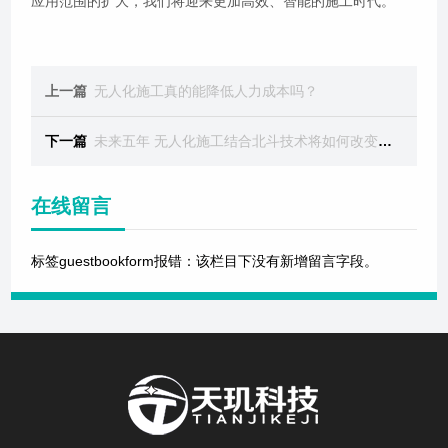
应用范围的扩大，我们将迎来更加高效、智能的施工时代。
上一篇
无人化施工真的能降低人力成本吗？
下一篇
未来五年 无人化施工结合北斗技术将如何改变基建行业？
在线留言
标签guestbookform报错：该栏目下没有新增留言字段。