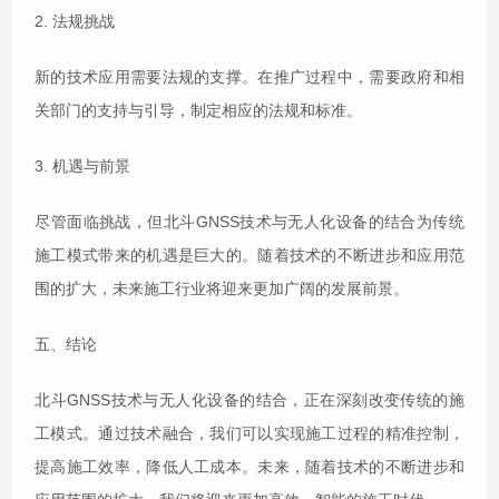
2. 法规挑战
新的技术应用需要法规的支撑。在推广过程中，需要政府和相
关部门的支持与引导，制定相应的法规和标准。
3. 机遇与前景
尽管面临挑战，但北斗GNSS技术与无人化设备的结合为传统
施工模式带来的机遇是巨大的。随着技术的不断进步和应用范
围的扩大，未来施工行业将迎来更加广阔的发展前景。
五、结论
北斗GNSS技术与无人化设备的结合，正在深刻改变传统的施
工模式。通过技术融合，我们可以实现施工过程的精准控制，
提高施工效率，降低人工成本。未来，随着技术的不断进步和