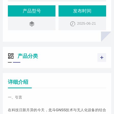
用，以及未来可能面临的挑战和机遇。
产品型号
发布时间
2025-06-21
产品分类
详细介绍
一、引言
在科技日新月异的今天，
北斗GNSS
技术与无人化设备的结合