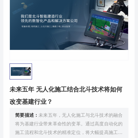
关于我们
未来五年 无人化施工结合北斗技术将如何
改变基建行业？
简要描述：
未来五年，无人化施工与北斗技术的融合
将为基建行业带来革命性的变革。通过高度自动化的
施工流程和北斗技术的精准定位，将大幅提高施工效