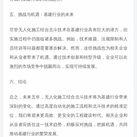
五、挑战与机遇：基建行业的未来
尽管无人化施工结合北斗技术在基建行业具有巨大的潜力，但
实施过程中仍面临诸多挑战。例如，技术难题、法规限制和人
员培训等问题都需要逐步解决。然而，这些挑战也为相关企业
和从业者带来了机遇。通过技术创新和转型升级，企业可以在
激烈的市场竞争中脱颖而出，实现可持续发展。
六、结论
总之，未来五年，无人化施工结合北斗技术将为基建行业带来
深刻的变化。通过高度自动化的施工流程和北斗技术的精准定
位，我们将迎来更高效、更安全的工程建设时代。相关企业和
从业者应抓住这一技术趋势，积极应对挑战，把握机遇，共同
推动基建行业的繁荣发展。