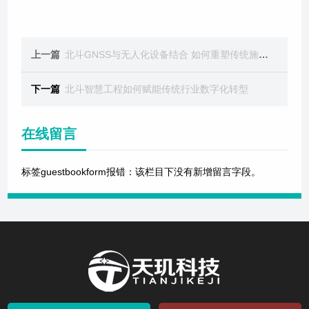
上一篇
北斗GNSS与无人化设备结合 如何重塑传统施工模式？
下一篇
北斗智慧工程如何赋能传统行业数字化转型
在线留言
标签guestbookform报错：该栏目下没有新增留言字段。