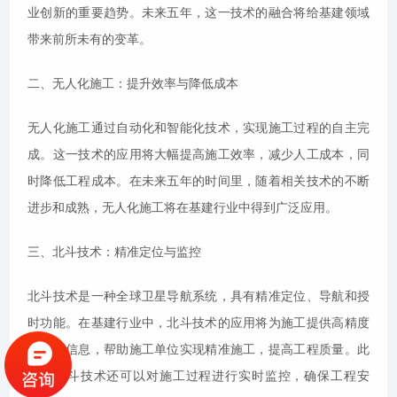
业创新的重要趋势。未来五年，这一技术的融合将给基建领域
带来前所未有的变革。
二、无人化施工：提升效率与降低成本
无人化施工通过自动化和智能化技术，实现施工过程的自主完
成。这一技术的应用将大幅提高施工效率，减少人工成本，同
时降低工程成本。在未来五年的时间里，随着相关技术的不断
进步和成熟，无人化施工将在基建行业中得到广泛应用。
三、北斗技术：精准定位与监控
北斗技术是一种全球卫星导航系统，具有精准定位、导航和授
时功能。在基建行业中，北斗技术的应用将为施工提供高精度
的位置信息，帮助施工单位实现精准施工，提高工程质量。此
外，北斗技术还可以对施工过程进行实时监控，确保工程安