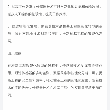
2. 提高工作效率：传感器技术可以自动化地采集和传输数据，
减少人工操作的繁琐性，提高工作效率。
3. 促进智能化发展：传感器技术是桩基工程数智化转型的基
础，通过不断地技术创新和应用，推动桩基工程的智能化发
展。
四、结论
在桩基工程数智化转型的过程中，传感器技术发挥着关键作
用。通过传感器的实时监测、数据采集和智能化分析，可以提
高工程的安全性和效率，推动桩基工程的智能化发展。随着技
术的不断进步，传感器技术在桩基工程中的应用前景将更加广
阔。