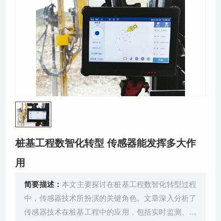
关于我们
桩基工程数智化转型 传感器能发挥多大作
用
简要描述：
本文主要探讨在桩基工程数智化转型过程
中，传感器技术所扮演的关键角色。文章深入分析了
传感器技术在桩基工程中的应用，包括实时监测、数