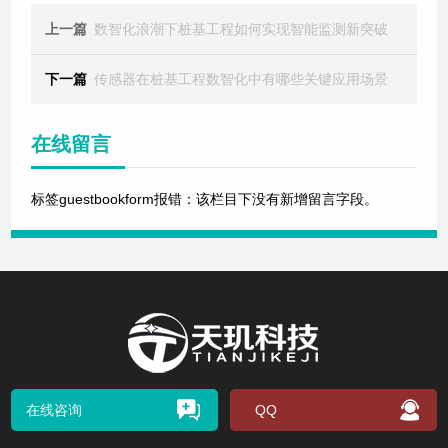
上一篇
数智化浪潮下桩基工程如何实现智能监测新突破
下一篇
传感器在桩基工程数智化中有哪些关键应用场景
在线留言
标签guestbookform报错：该栏目下没有新增留言字段。
在线咨询
QQ