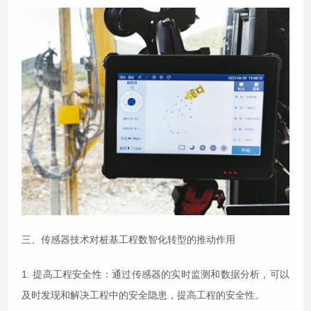
三、传感器技术对桩基工程数智化转型的推动作用
1. 提高工程安全性：通过传感器的实时监测和数据分析，可以
及时发现和解决工程中的安全隐患，提高工程的安全性。