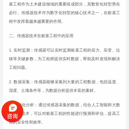
基工程作为土木建设领域的重要组成部分，其数智化转型势在
必行。传感器技术作为数字化转型的核心技术之一，在桩基工
程中发挥着越来越重要的作用。
二、传感器技术在桩基工程中的应用
1. 实时监测：传感器可以实时监测桩基工程的应力、应变、位
移等关键参数，为工程师提供实时数据，帮助及时发现和解决
工程问题。
2. 数据采集：传感器能够采集到大量的工程数据，包括温度、
湿度、土壤条件等，为数据分析提供丰富的素材。
3. 智能化分析：通过传感器采集的数据，结合人工智能和大数
据分析技术，可以对桩基工程的性能进行预测和评估，提高工
程的安全性和效率。