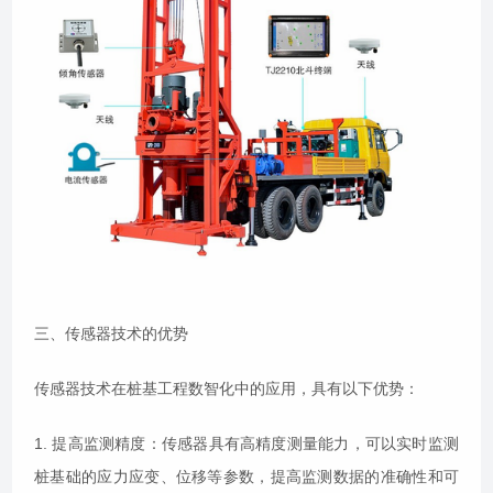
三、传感器技术的优势
传感器技术在桩基工程数智化中的应用，具有以下优势：
1. 提高监测精度：传感器具有高精度测量能力，可以实时监测
桩基础的应力应变、位移等参数，提高监测数据的准确性和可