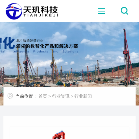
网站首页
系统中心
解决方案
项目案例
当前位置：
首页
>
行业资讯
>
行业新闻
产品中心
行业资讯