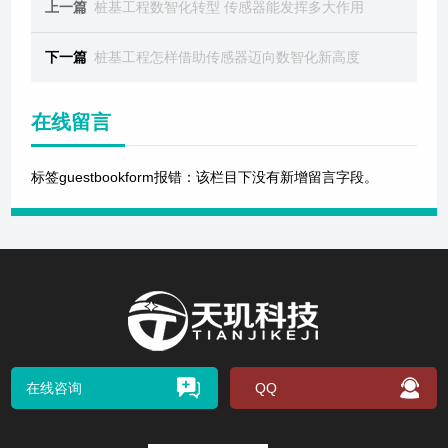
上一篇
桩基工程数智化转型 传感器能发挥多大作用
下一篇
桩基工程怎样借助传感器迈向数智化新高度
在线留言
标签guestbookform报错：该栏目下没有新增留言字段。
在线咨询
QQ