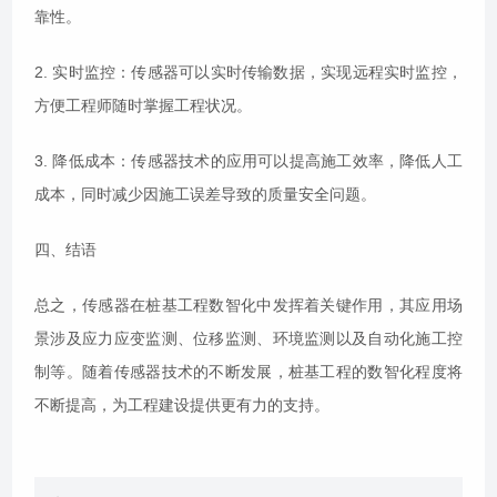
靠性。
2. 实时监控：传感器可以实时传输数据，实现远程实时监控，
方便工程师随时掌握工程状况。
3. 降低成本：传感器技术的应用可以提高施工效率，降低人工
成本，同时减少因施工误差导致的质量安全问题。
四、结语
总之，传感器在桩基工程数智化中发挥着关键作用，其应用场
景涉及应力应变监测、位移监测、环境监测以及自动化施工控
制等。随着传感器技术的不断发展，桩基工程的数智化程度将
不断提高，为工程建设提供更有力的支持。