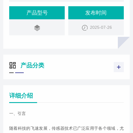
势。
产品型号
发布时间
2025-07-26
产品分类
详细介绍
一、引言
随着科技的飞速发展，传感器技术已广泛应用于各个领域，尤