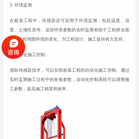
3. 环境监测
在桩基工程中，传感器还可应用于环境监测，包括温度、湿
度、土壤性质等。这些环境参数的实时监测有助于工程师全面
了解工程周围环境的变化，为工程设计、施工提供有力支持。
4. 自动化施工控制
借助传感器技术，可以实现桩基工程的自动化施工控制。通过
实时监测施工过程中的各项参数，自动化控制系统可以调整施
工参数，提高施工精度和效率。