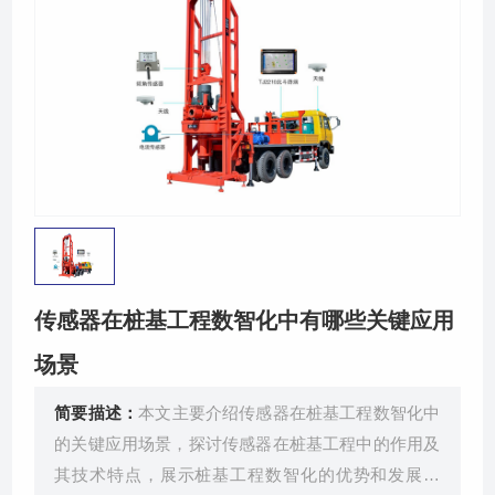
关于我们
传感器在桩基工程数智化中有哪些关键应用
场景
简要描述：
本文主要介绍传感器在桩基工程数智化中
的关键应用场景，探讨传感器在桩基工程中的作用及
其技术特点，展示桩基工程数智化的优势和发展趋