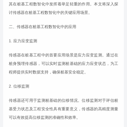
其在桩基工程数智化中发挥着举足轻重的作用。本文将深入探
讨传感器在桩基工程数智化中的关键应用场景。
二、传感器在桩基工程数智化中的应用
1. 应力应变监测
传感器在桩基工程中的首要应用场景是应力应变监测。通过在
桩身预埋传感器，可以实时监测桩基础的应力应变状态，为工
程师提供实时数据支持，确保桩基安全稳定。
2. 位移监测
传感器还可用于监测桩基础的位移情况。位移监测对于评估桩
基受力状态及工程安全性具有重要意义，传感器的高精度测量
可以有效提高位移监测的准确性和效率。