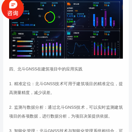
四、北斗GNSS在建筑项目中的应用实践
1. 精准定位：北斗GNSS技术可用于建筑项目的精准定位，提
高测量精度，减少误差。
2. 监测与数据分析：通过北斗GNSS技术，可以实时监测建筑
项目的各项数据，进行数据分析，为项目决策提供依据。
3. 智能化管理：北斗GNSS技术与智能化管理系统相结合，可