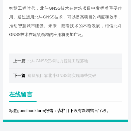
智慧工程时代，北斗GNSS技术在建筑项目中发挥着重要作
用。通过运用北斗GNSS技术，可以提高项目的精度和效率，
推动智慧城市建设。未来，随着技术的不断发展，相信北斗
GNSS技术在建筑领域的应用将更加广泛。
上一篇
北斗GNSS怎样助力智慧工程落地
下一篇
建筑项目靠北斗GNSS能实现哪些突破
在线留言
标签guestbookform报错：该栏目下没有新增留言字段。