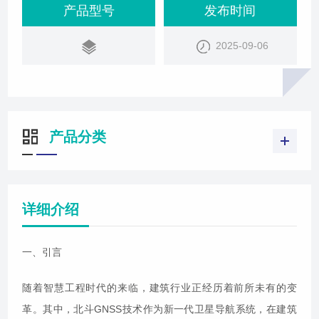
产品型号
发布时间
2025-09-06
产品分类
详细介绍
一、引言
随着智慧工程时代的来临，建筑行业正经历着前所未有的变
革。其中，北斗GNSS技术作为新一代卫星导航系统，在建筑