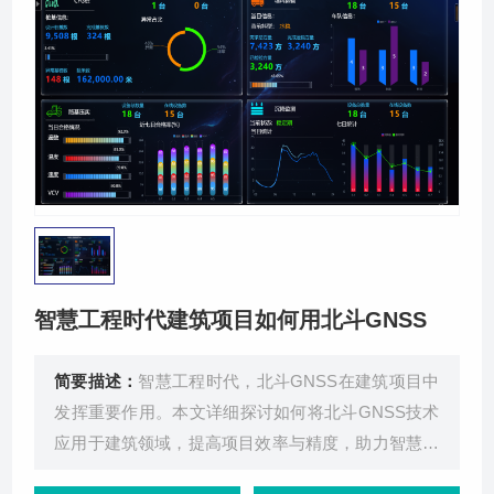
关于我们
智慧工程时代建筑项目如何用北斗GNSS
简要描述：
智慧工程时代，北斗GNSS在建筑项目中
发挥重要作用。本文详细探讨如何将北斗GNSS技术
应用于建筑领域，提高项目效率与精度，助力智慧城
市建设。