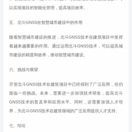
以实现项目的智能化管理，提高项目效率。
五、北斗GNSS在智慧城市建设中的作用
随着智慧城市建设的推进，北斗GNSS技术在建筑项目中发挥
着越来越重要的作用。通过运用北斗GNSS技术，可以提高城
市建设的精度和效率，推动智慧城市建设。
六、挑战与展望
尽管北斗GNSS技术在建筑项目中已经得到了广泛应用，但仍
面临一些挑战。未来，需要进一步加强技术研发，提高北斗
GNSS技术的普及率和应用水平。同时，还需要加强人才培
养，为北斗GNSS技术在建筑领域的广泛应用提供人才支持。
七、结论