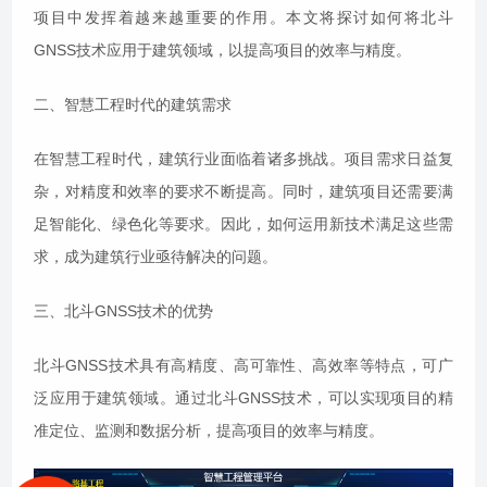
项目中发挥着越来越重要的作用。本文将探讨如何将北斗
GNSS技术应用于建筑领域，以提高项目的效率与精度。
二、智慧工程时代的建筑需求
在智慧工程时代，建筑行业面临着诸多挑战。项目需求日益复
杂，对精度和效率的要求不断提高。同时，建筑项目还需要满
足智能化、绿色化等要求。因此，如何运用新技术满足这些需
求，成为建筑行业亟待解决的问题。
三、北斗GNSS技术的优势
北斗GNSS技术具有高精度、高可靠性、高效率等特点，可广
泛应用于建筑领域。通过北斗GNSS技术，可以实现项目的精
准定位、监测和数据分析，提高项目的效率与精度。