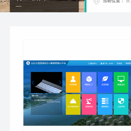
当前位置：
首