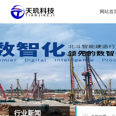
网站首
行业新闻