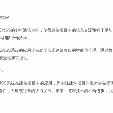
他突破
北斗GNSS的实时通信功能，使得建筑项目中的信息交流和协作
高团队协作效率。
北斗GNSS系统的应用还有助于实现建筑项目的智能化管理。通
安全性和可控性。
论
NSS系统在建筑项目中的应用，为实现建筑项目的重大突破提
S都在助力建筑行业的快速发展。未来，随着技术的不断进步，我