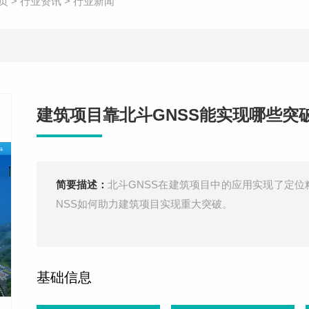
页
>
行业资讯
>
行业新闻
建筑项目靠北斗GNSS能实现哪些突
简要描述：
北斗GNSS在建筑项目中的应用实现了定
NSS如何助力建筑项目实现重大突破。
基础信息