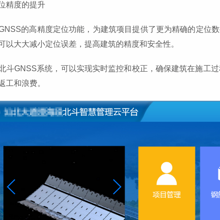
位精度的提升
北斗GNSS的高精度定位功能，为建筑项目提供了更为精确的定位
可以大大减小定位误差，提高建筑的精度和安全性。
通过北斗GNSS系统，可以实现实时监控和校正，确保建筑在施
返工和浪费。