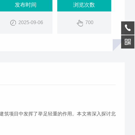
发布时间
浏览次数
2025-09-06
700
在建筑项目中发挥了举足轻重的作用。本文将深入探讨北