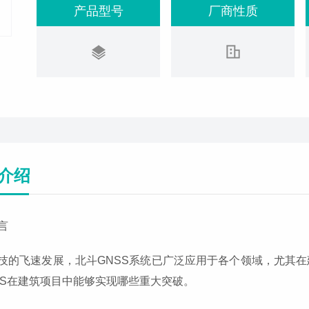
产品型号
厂商性质
介绍
言
技的飞速发展，北斗GNSS系统已广泛应用于各个领域，尤其
SS在建筑项目中能够实现哪些重大突破。