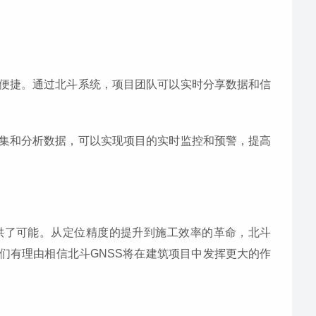
更加便捷。通过北斗系统，项目团队可以实时分享数据和信
过收集和分析数据，可以实现项目的实时监控和预警，提高
供了可能。从定位精度的提升到施工效率的革命，北斗
们有理由相信北斗GNSS将在建筑项目中发挥更大的作