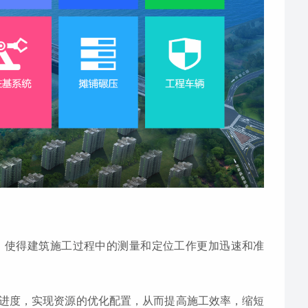
力，使得建筑施工过程中的测量和定位工作更加迅速和准
径和进度，实现资源的优化配置，从而提高施工效率，缩短