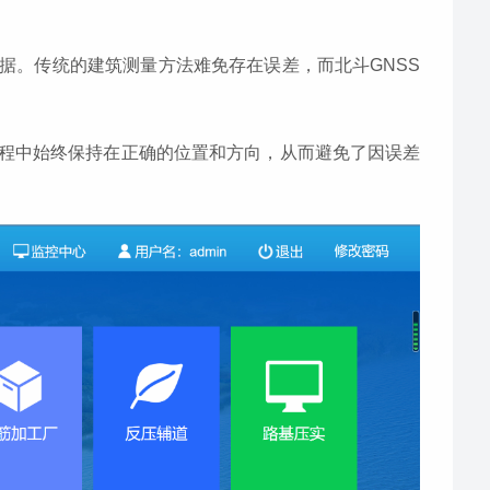
数据。传统的建筑测量方法难免存在误差，而北斗GNSS
工过程中始终保持在正确的位置和方向，从而避免了因误差