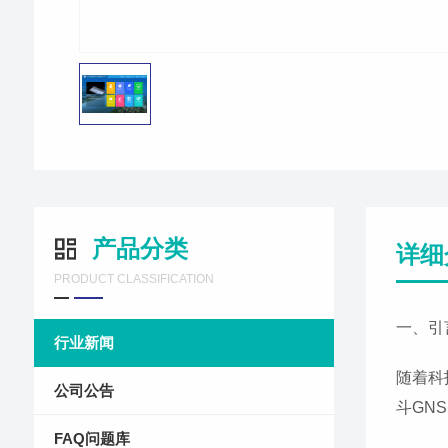
产品分类
详细
PRODUCT CLASSIFICATION
一、引
行业新闻
随着科
公司公告
斗GN
FAQ问题库