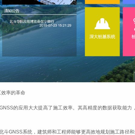
施工效率的革命
北斗GNSS的应用大大提高了施工效率。其高精度的数据获取能
借助北斗GNSS系统，建筑师和工程师能够更高效地规划施工路