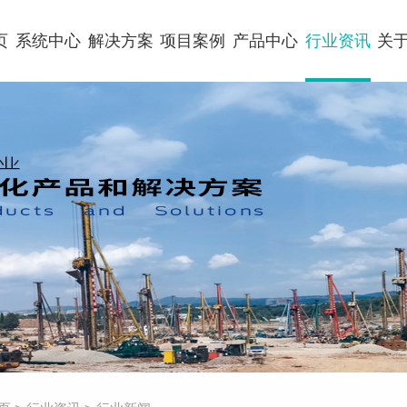
页
系统中心
解决方案
项目案例
产品中心
行业资讯
关