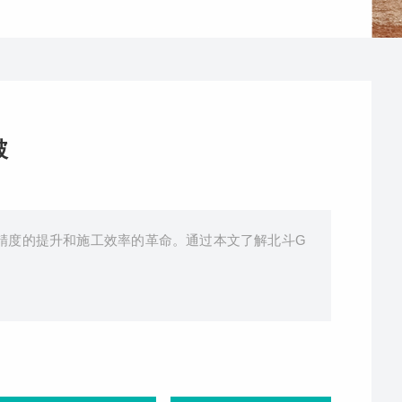
破
位精度的提升和施工效率的革命。通过本文了解北斗G