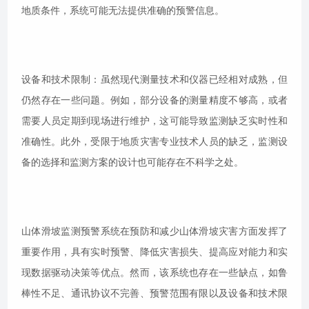
地质条件，系统可能无法提供准确的预警信息。
设备和技术限制：虽然现代测量技术和仪器已经相对成熟，但
仍然存在一些问题。例如，部分设备的测量精度不够高，或者
需要人员定期到现场进行维护，这可能导致监测缺乏实时性和
准确性。此外，受限于地质灾害专业技术人员的缺乏，监测设
备的选择和监测方案的设计也可能存在不科学之处。
山体滑坡监测预警系统在预防和减少山体滑坡灾害方面发挥了
重要作用，具有实时预警、降低灾害损失、提高应对能力和实
现数据驱动决策等优点。然而，该系统也存在一些缺点，如鲁
棒性不足、通讯协议不完善、预警范围有限以及设备和技术限