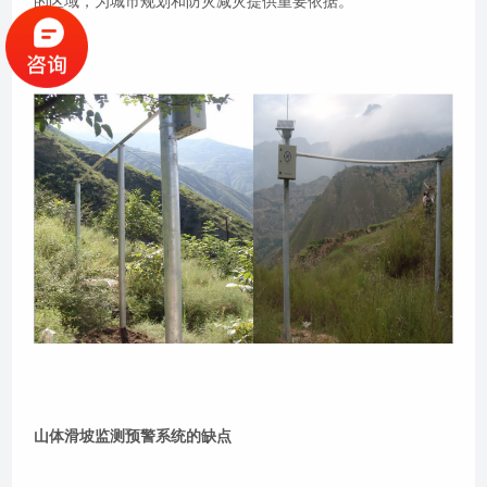
的区域，为城市规划和防灾减灾提供重要依据。
山体滑坡监测预警系统的缺点