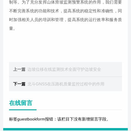
制等。为了充分发挥山体滑坡监测预警系统的作用，我们需要
不断完善系统的功能和技术，提高系统的稳定性和准确性，同
时加强相关人员的培训和管理，提高系统的运行效率和服务质
量。
上一篇
边坡位移在线监测技术全面守护边坡安全
下一篇
北斗GNSS在压路机质量监控过程中的作用
在线留言
标签guestbookform报错：该栏目下没有新增留言字段。