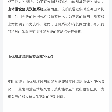
成了巨大的威胁。为了有效预防和减少山体滑坡带来的损失，
山体滑坡监测预警系统
应运而生。该系统通过实时监测山体状
态，利用先进的数据分析和预警技术，为灾害的预测、预警和
应对提供了有力支持。然而，任何系统都有其两面性，今天我
们将对山体滑坡监测预警系统的优缺点进行分析。
山体滑坡监测预警系统的优点
实时预警：山体滑坡监测预警系统能够实时监测山体的变化情
况，一旦发现潜在滑坡风险，系统能够立即发出预警信息，为
相关部门和人员提供充足的应对时间。