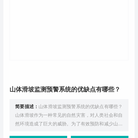
关于我们
山体滑坡监测预警系统的优缺点有哪些？
简要描述：
山体滑坡监测预警系统的优缺点有哪些？
山体滑坡作为一种常见的自然灾害，对人类社会和自
然环境造成了巨大的威胁。为了有效预防和减少山体
滑坡带来的损失，山体滑坡监测预警系统应运而生。