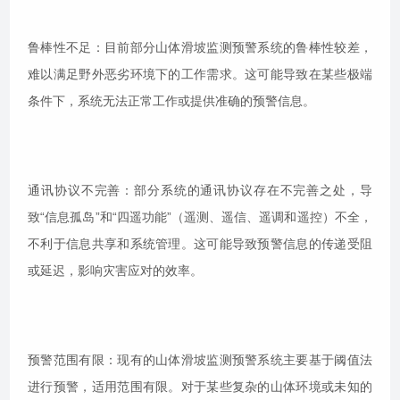
鲁棒性不足：目前部分山体滑坡监测预警系统的鲁棒性较差，
难以满足野外恶劣环境下的工作需求。这可能导致在某些极端
条件下，系统无法正常工作或提供准确的预警信息。
通讯协议不完善：部分系统的通讯协议存在不完善之处，导
致“信息孤岛”和“四遥功能”（遥测、遥信、遥调和遥控）不全，
不利于信息共享和系统管理。这可能导致预警信息的传递受阻
或延迟，影响灾害应对的效率。
预警范围有限：现有的山体滑坡监测预警系统主要基于阈值法
进行预警，适用范围有限。对于某些复杂的山体环境或未知的