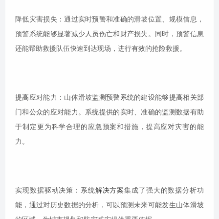
降低灾害损失：通过实时预警和准确的滑坡位置、规模信息，
预警系统能够显著减少人员伤亡和财产损失。同时，预警信息
还能帮助救援队伍快速到达现场，进行有效的抢险救援。
提高应对能力：山体滑坡监测预警系统的建设能够提高相关部
门和公众的应对能力。系统提供的实时、准确的监测数据有助
于制定更为科学合理的应急预案和措施，提高应对灾害的能
力。
实现数据驱动决策：系统
解决方案
集成了强大的数据分析功
能，通过对历史数据的分析，可以预测未来可能发生山体滑坡